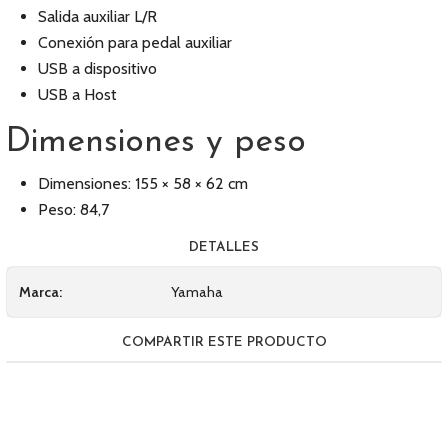
Salida auxiliar L/R
Conexión para pedal auxiliar
USB a dispositivo
USB a Host
Dimensiones y peso
Dimensiones: 155 × 58 × 62 cm
Peso: 84,7
DETALLES
Marca:
Yamaha
COMPARTIR ESTE PRODUCTO