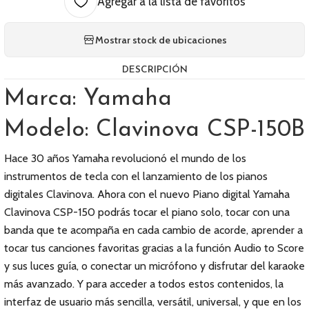
Agregar a la lista de favoritos
Mostrar stock de ubicaciones
DESCRIPCIÓN
Marca: Yamaha
Modelo: Clavinova CSP-150B
Hace 30 años Yamaha revolucionó el mundo de los
instrumentos de tecla con el lanzamiento de los pianos
digitales Clavinova. Ahora con el nuevo Piano digital Yamaha
Clavinova CSP-150 podrás tocar el piano solo, tocar con una
banda que te acompaña en cada cambio de acorde, aprender a
tocar tus canciones favoritas gracias a la función Audio to Score
y sus luces guía, o conectar un micrófono y disfrutar del karaoke
más avanzado. Y para acceder a todos estos contenidos, la
interfaz de usuario más sencilla, versátil, universal, y que en los