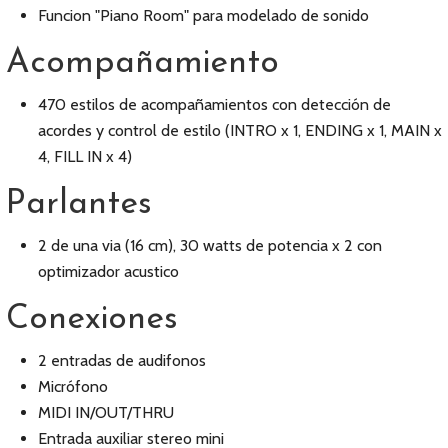
Funcion "Piano Room" para modelado de sonido
Acompañamiento
470 estilos de acompañamientos con detección de
acordes y control de estilo (INTRO x 1, ENDING x 1, MAIN x
4, FILL IN x 4)
Parlantes
2 de una via (16 cm), 30 watts de potencia x 2 con
optimizador acustico
Conexiones
2 entradas de audifonos
Micrófono
MIDI IN/OUT/THRU
Entrada auxiliar stereo mini