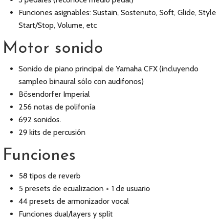
Funciones asignables: Sustain, Sostenuto, Soft, Glide, Style
Start/Stop, Volume, etc
Motor sonido
Sonido de piano principal de Yamaha CFX (incluyendo
sampleo binaural sólo con audifonos)
Bösendorfer Imperial
256 notas de polifonía
692 sonidos.
29 kits de percusión
Funciones
58 tipos de reverb
5 presets de ecualizacion + 1 de usuario
44 presets de armonizador vocal
Funciones dual/layers y split