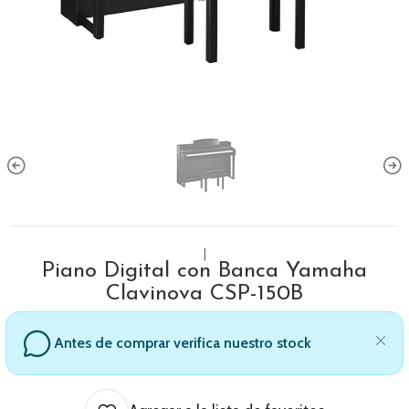
|
Piano Digital con Banca Yamaha
Clavinova CSP-150B
Antes de comprar verifica nuestro stock