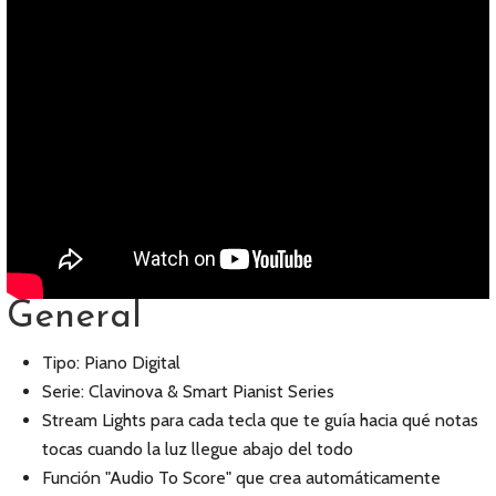
General
Tipo: Piano Digital
Serie: Clavinova & Smart Pianist Series
Stream Lights para cada tecla que te guía hacia qué notas
tocas cuando la luz llegue abajo del todo
Función "Audio To Score" que crea automáticamente