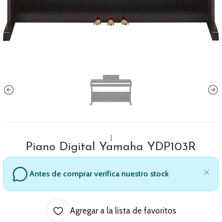
|
Piano Digital Yamaha YDP103R
Antes de comprar verifica nuestro stock
Agregar a la lista de favoritos