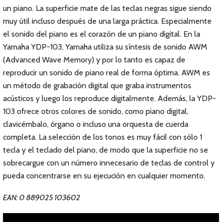
un piano. La superficie mate de las teclas negras sigue siendo
muy útil incluso después de una larga práctica. Especialmente
el sonido del piano es el corazón de un piano digital. En la
Yamaha YDP-103, Yamaha utiliza su síntesis de sonido AWM
(Advanced Wave Memory) y por lo tanto es capaz de
reproducir un sonido de piano real de forma óptima. AWM es
un método de grabación digital que graba instrumentos
acústicos y luego los reproduce digitalmente. Además, la YDP-
103 ofrece otros colores de sonido, como piano digital,
clavicémbalo, órgano o incluso una orquesta de cuerda
completa. La selección de los tonos es muy fácil con sólo 1
tecla y el teclado del piano, de modo que la superficie no se
sobrecargue con un número innecesario de teclas de control y
pueda concentrarse en su ejecución en cualquier momento.
EAN: 0 889025 103602