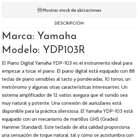
Mostrar stock de ubicaciones
DESCRIPCIÓN
Marca: Yamaha
Modelo: YDP103R
El Piano Digital Yamaha YDP-103 es el instrumento ideal para
empezar a tocar el piano. El piano digital está equipado con 88
teclas de piano sensibles al tacto y ponderadas, 10 tonos, un
metrónomo y algunas otras características interesantes. Un
sistema amplificador de 12 vatios asegura que el sonido sea
muy natural y potente. Una conexión de auriculares está
disponible para la práctica silenciosa. El Yamaha YDP-103 está
equipado con un mecanismo de martillos GHS (Graded
Hammer Standard). Este teclado de alta calidad proporciona
una sensación de toque natural, tal y como se acostumbra con