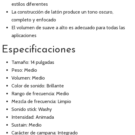
estilos diferentes
La construcción de latón produce un tono oscuro,
completo y enfocado
El volumen de suave a alto es adecuado para todas las
aplicaciones
Especificaciones
Tamaño: 14 pulgadas
Peso: Medio
Volumen: Medio
Color de sonido: Brillante
Rango de frecuencia: Medio
Mezcla de frecuencia: Limpio
Sonido stick: Washy
Intensidad: Animada
Sustain: Medio
Carácter de campana: Integrado