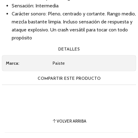
Sensación: Intermedia
Carácter sonoro: Pleno, centrado y cortante. Rango medio,
mezcla bastante limpia. Incluso sensación de respuesta y
ataque explosivo. Un crash versátil para tocar con todo
propósito
DETALLES
Marca:
Paiste
COMPARTIR ESTE PRODUCTO
VOLVER ARRIBA