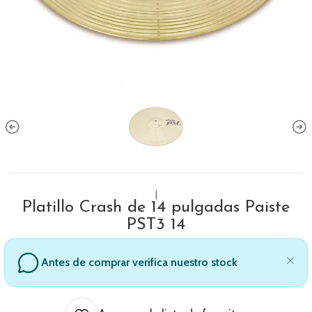
|
Platillo Crash de 14 pulgadas Paiste
PST3 14
Antes de comprar verifica nuestro stock