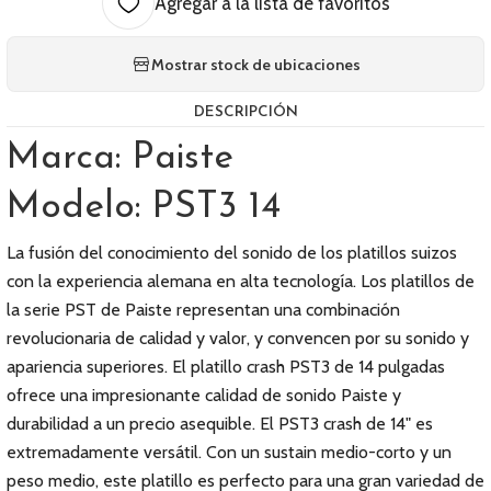
Agregar a la lista de favoritos
Mostrar stock de ubicaciones
DESCRIPCIÓN
Marca: Paiste
Modelo: PST3 14
La fusión del conocimiento del sonido de los platillos suizos
con la experiencia alemana en alta tecnología. Los platillos de
la serie PST de Paiste representan una combinación
revolucionaria de calidad y valor, y convencen por su sonido y
apariencia superiores. El platillo crash PST3 de 14 pulgadas
ofrece una impresionante calidad de sonido Paiste y
durabilidad a un precio asequible. El PST3 crash de 14" es
extremadamente versátil. Con un sustain medio-corto y un
peso medio, este platillo es perfecto para una gran variedad de