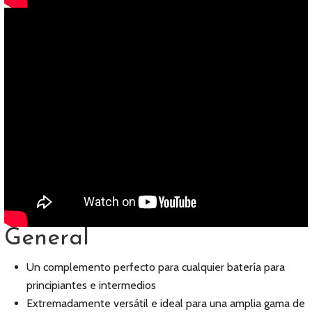
General
Un complemento perfecto para cualquier batería para
principiantes e intermedios
Extremadamente versátil e ideal para una amplia gama de