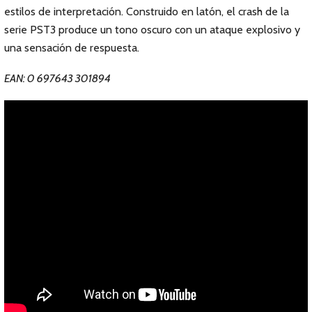
estilos de interpretación. Construido en latón, el crash de la
serie PST3 produce un tono oscuro con un ataque explosivo y
una sensación de respuesta.
EAN: 0 697643 301894