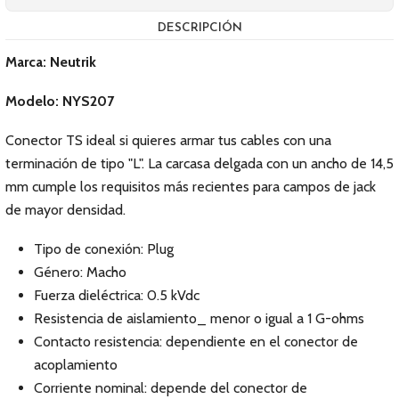
DESCRIPCIÓN
Marca: Neutrik
Modelo: NYS207
Conector TS ideal si quieres armar tus cables con una
terminación de tipo "L". La carcasa delgada con un ancho de 14,5
mm cumple los requisitos más recientes para campos de jack
de mayor densidad.
Tipo de conexión: Plug
Género: Macho
Fuerza dieléctrica: 0.5 kVdc
Resistencia de aislamiento_ menor o igual a 1 G-ohms
Contacto resistencia: dependiente en el conector de
acoplamiento
Corriente nominal: depende del conector de