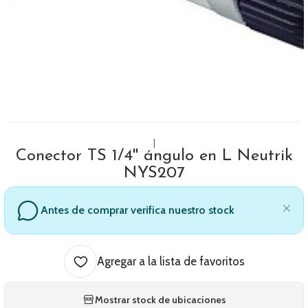
|
Conector TS 1/4'' ángulo en L Neutrik
NYS207
Antes de comprar verifica nuestro stock
Agregar a la lista de favoritos
Mostrar stock de ubicaciones