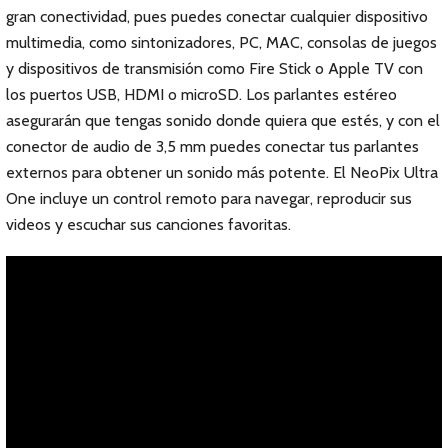
gran conectividad, pues puedes conectar cualquier dispositivo
multimedia, como sintonizadores, PC, MAC, consolas de juegos
y dispositivos de transmisión como Fire Stick o Apple TV con
los puertos USB, HDMI o microSD. Los parlantes estéreo
asegurarán que tengas sonido donde quiera que estés, y con el
conector de audio de 3,5 mm puedes conectar tus parlantes
externos para obtener un sonido más potente. El NeoPix Ultra
One incluye un control remoto para navegar, reproducir sus
videos y escuchar sus canciones favoritas.