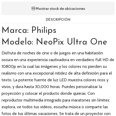
Mostrar stock de ubicaciones
DESCRIPCIÓN
Marca: Philips
Modelo: NeoPix Ultra One
Disfruta de noches de cine o de juegos en una habitación
oscura en una experiencia cautivadora en verdadero Full HD de
10800p en la cual las imágenes y los colores no pierden su
realismo con una excepcional nitidez de alta definición para el
texto. La potente fuente de luz LED muestra colores ricos y
vivos, y dura hasta 30,000 horas. Puedes personalizar la
proyección y colocar el producto donde quieras. Con
reproductor multimedia integrado para maratones sin límites:
explora, ve todos tus videos, escucha música o comparte las
fotos de tus últimas vacaciones. Se trata de un proyector con