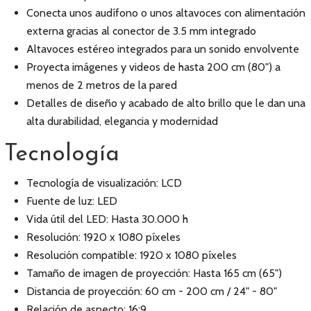
Conecta unos audífono o unos altavoces con alimentación
externa gracias al conector de 3.5 mm integrado
Altavoces estéreo integrados para un sonido envolvente
Proyecta imágenes y videos de hasta 200 cm (80") a
menos de 2 metros de la pared
Detalles de diseño y acabado de alto brillo que le dan una
alta durabilidad, elegancia y modernidad
Tecnología
Tecnología de visualización: LCD
Fuente de luz: LED
Vida útil del LED: Hasta 30.000 h
Resolución: 1920 x 1080 píxeles
Resolución compatible: 1920 x 1080 píxeles
Tamaño de imagen de proyección: Hasta 165 cm (65")
Distancia de proyección: 60 cm - 200 cm / 24" - 80"
Relación de aspecto: 16:9