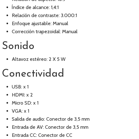
Índice de alcance: 1,4:1
Relación de contraste: 3.000:1
Enfoque ajustable: Manual
Corrección trapezoidal: Manual
Sonido
Altavoz estéreo: 2 X 5 W
Conectividad
USB: x 1
HDMI: x 2
Micro SD: x 1
VGA: x 1
Salida de audio: Conector de 3,5 mm
Entrada de AV: Conector de 3,5 mm
Entrada CC: Conector de CC