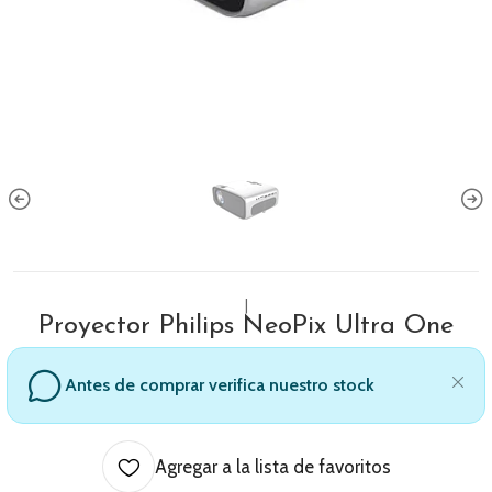
|
Proyector Philips NeoPix Ultra One
Antes de comprar verifica nuestro stock
Agregar a la lista de favoritos