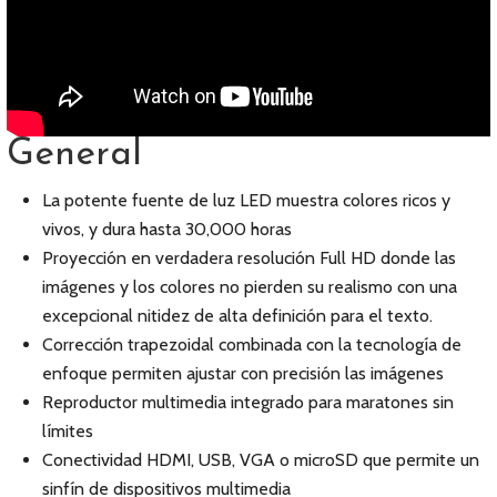
General
La potente fuente de luz LED muestra colores ricos y
vivos, y dura hasta 30,000 horas
Proyección en verdadera resolución Full HD donde las
imágenes y los colores no pierden su realismo con una
excepcional nitidez de alta definición para el texto.
Corrección trapezoidal combinada con la tecnología de
enfoque permiten ajustar con precisión las imágenes
Reproductor multimedia integrado para maratones sin
límites
Conectividad HDMI, USB, VGA o microSD que permite un
sinfín de dispositivos multimedia