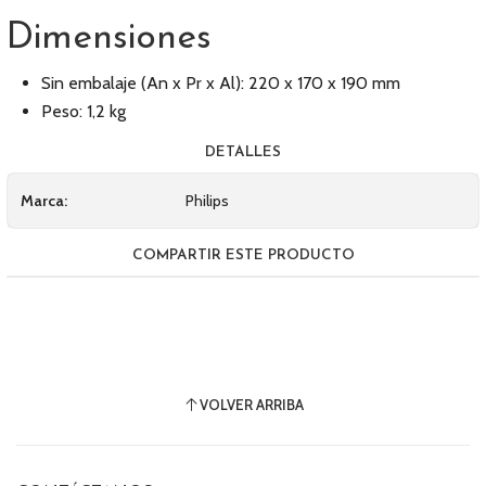
Dimensiones
Sin embalaje (An x Pr x Al): 220 x 170 x 190 mm
Peso: 1,2 kg
DETALLES
Marca:
Philips
COMPARTIR ESTE PRODUCTO
VOLVER ARRIBA