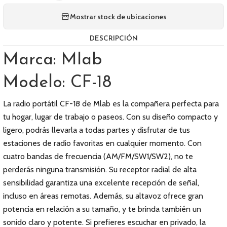
Mostrar stock de ubicaciones
DESCRIPCIÓN
Marca: Mlab
Modelo: CF-18
La radio portátil CF-18 de Mlab es la compañera perfecta para
tu hogar, lugar de trabajo o paseos. Con su diseño compacto y
ligero, podrás llevarla a todas partes y disfrutar de tus
estaciones de radio favoritas en cualquier momento. Con
cuatro bandas de frecuencia (AM/FM/SW1/SW2), no te
perderás ninguna transmisión. Su receptor radial de alta
sensibilidad garantiza una excelente recepción de señal,
incluso en áreas remotas. Además, su altavoz ofrece gran
potencia en relación a su tamaño, y te brinda también un
sonido claro y potente. Si prefieres escuchar en privado, la