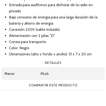
Entrada para audífonos para disfrutar de la radio en
privado
Bajo consumo de energía para una larga duración de la
batería y ahorro de energía
Conexión 220V (cable incluido)
Alimentación con 2 pilas "D"
Correa para transporte
Color: Negro
Dimensiones (alto x fondo x ancho): 13 x 7 x 20 cm
DETALLES
Marca:
MLab
COMPARTIR ESTE PRODUCTO