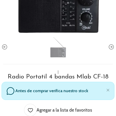
|
Radio Portatil 4 bandas Mlab CF-18
Antes de comprar verifica nuestro stock
Agregar a la lista de favoritos