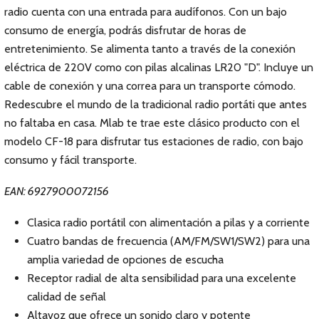
radio cuenta con una entrada para audífonos. Con un bajo
consumo de energía, podrás disfrutar de horas de
entretenimiento. Se alimenta tanto a través de la conexión
eléctrica de 220V como con pilas alcalinas LR20 "D". Incluye un
cable de conexión y una correa para un transporte cómodo.
Redescubre el mundo de la tradicional radio portáti que antes
no faltaba en casa. Mlab te trae este clásico producto con el
modelo CF-18 para disfrutar tus estaciones de radio, con bajo
consumo y fácil transporte.
EAN: 6927900072156
Clasica radio portátil con alimentación a pilas y a corriente
Cuatro bandas de frecuencia (AM/FM/SW1/SW2) para una
amplia variedad de opciones de escucha
Receptor radial de alta sensibilidad para una excelente
calidad de señal
Altavoz que ofrece un sonido claro y potente