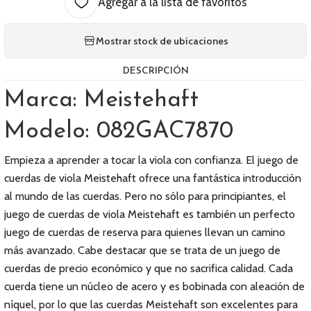
Agregar a la lista de favoritos
Mostrar stock de ubicaciones
DESCRIPCIÓN
Marca: Meistehaft
Modelo: 082GAC7870
Empieza a aprender a tocar la viola con confianza. El juego de
cuerdas de viola Meistehaft ofrece una fantástica introducción
al mundo de las cuerdas. Pero no sólo para principiantes, el
juego de cuerdas de viola Meistehaft es también un perfecto
juego de cuerdas de reserva para quienes llevan un camino
más avanzado. Cabe destacar que se trata de un juego de
cuerdas de precio económico y que no sacrifica calidad. Cada
cuerda tiene un núcleo de acero y es bobinada con aleación de
níquel, por lo que las cuerdas Meistehaft son excelentes para