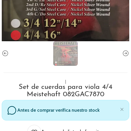
|
Set de cuerdas para viola 4/4
Meistehaft 082GAC7870
Antes de comprar verifica nuestro stock