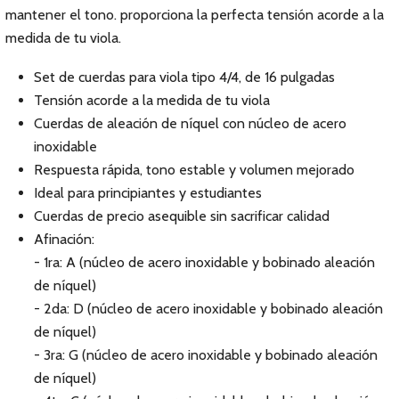
mantener el tono. proporciona la perfecta tensión acorde a la
medida de tu viola.
Set de cuerdas para viola tipo 4/4, de 16 pulgadas
Tensión acorde a la medida de tu viola
Cuerdas de aleación de níquel con núcleo de acero
inoxidable
Respuesta rápida, tono estable y volumen mejorado
Ideal para principiantes y estudiantes
Cuerdas de precio asequible sin sacrificar calidad
Afinación:
- 1ra: A (núcleo de acero inoxidable y bobinado aleación
de níquel)
- 2da: D (núcleo de acero inoxidable y bobinado aleación
de níquel)
- 3ra: G (núcleo de acero inoxidable y bobinado aleación
de níquel)