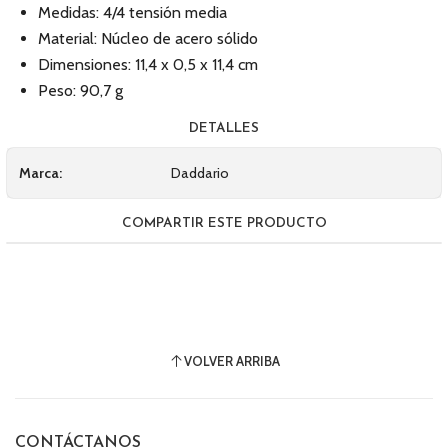
Medidas: 4/4 tensión media
Material: Núcleo de acero sólido
Dimensiones: 11,4 x 0,5 x 11,4 cm
Peso: 90,7 g
DETALLES
Marca:
Daddario
COMPARTIR ESTE PRODUCTO
VOLVER ARRIBA
CONTÁCTANOS