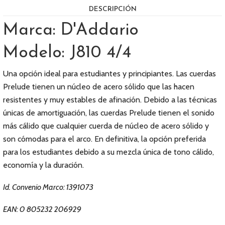
DESCRIPCIÓN
Marca: D'Addario
Modelo: J810 4/4
Una opción ideal para estudiantes y principiantes. Las cuerdas
Prelude tienen un núcleo de acero sólido que las hacen
resistentes y muy estables de afinación. Debido a las técnicas
únicas de amortiguación, las cuerdas Prelude tienen el sonido
más cálido que cualquier cuerda de núcleo de acero sólido y
son cómodas para el arco. En definitiva, la opción preferida
para los estudiantes debido a su mezcla única de tono cálido,
economía y la duración.
Id. Convenio Marco: 1391073
EAN: 0 805232 206929