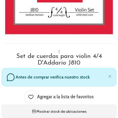
|
Set de cuerdas para violin 4/4
D'Addario J810
Antes de comprar verifica nuestro stock
Agregar a la lista de favoritos
Mostrar stock de ubicaciones