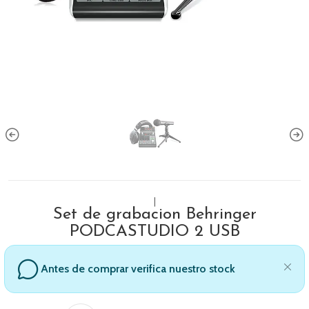
|
Set de grabacion Behringer
PODCASTUDIO 2 USB
Antes de comprar verifica nuestro stock