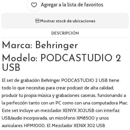
Agregar a la lista de favoritos
Mostrar stock de ubicaciones
DESCRIPCIÓN
Marca: Behringer
Modelo: PODCASTUDIO 2
USB
El set de grabación Behringer PODCASTUDIO 2 USB tiene
todo lo que necesitas para crear podcast de alta calidad,
producir tu propia música y grabaciones caseras, funcionando a
la perfección tanto con un PC como con una computadora Mac.
Este set incluye un mezclador XENYX 302USB con interfaz
USB/audio incorporada, un micrófono XM8500 y unos
auriculares HPM1000. El Mezclador XENIX 302 USB