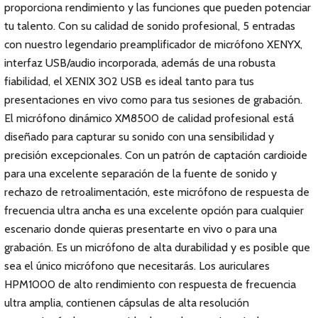
proporciona rendimiento y las funciones que pueden potenciar
tu talento. Con su calidad de sonido profesional, 5 entradas
con nuestro legendario preamplificador de micrófono XENYX,
interfaz USB/audio incorporada, además de una robusta
fiabilidad, el XENIX 302 USB es ideal tanto para tus
presentaciones en vivo como para tus sesiones de grabación.
El micrófono dinámico XM8500 de calidad profesional está
diseñado para capturar su sonido con una sensibilidad y
precisión excepcionales. Con un patrón de captación cardioide
para una excelente separación de la fuente de sonido y
rechazo de retroalimentación, este micrófono de respuesta de
frecuencia ultra ancha es una excelente opción para cualquier
escenario donde quieras presentarte en vivo o para una
grabación. Es un micrófono de alta durabilidad y es posible que
sea el único micrófono que necesitarás. Los auriculares
HPM1000 de alto rendimiento con respuesta de frecuencia
ultra amplia, contienen cápsulas de alta resolución