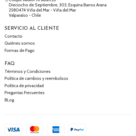
Dieciocho de Septiembre, 303, Esquina Barros Arana
2580474 Viña del Mar - Viña del Mar
Valparaíso - Chile
SERVICIO AL CLIENTE
Contacto
Quiénes somos
Formas de Pago
FAQ
Términos y Condiciones
Política de cambios y reembolsos
Política de privacidad
Preguntas Frecuentes
BLog