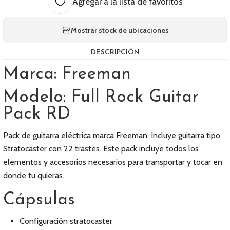
Agregar a la lista de favoritos
Mostrar stock de ubicaciones
DESCRIPCIÓN
Marca: Freeman
Modelo: Full Rock Guitar
Pack RD
Pack de guitarra eléctrica marca Freeman. Incluye guitarra tipo
Stratocaster con 22 trastes. Este pack incluye todos los
elementos y accesorios necesarios para transportar y tocar en
donde tu quieras.
Cápsulas
Configuración stratocaster