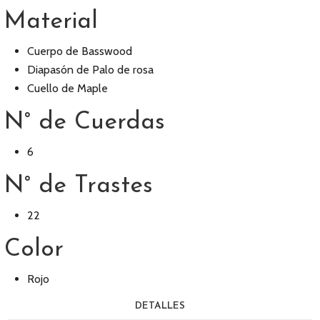
Material
Cuerpo de Basswood
Diapasón de Palo de rosa
Cuello de Maple
N° de Cuerdas
6
N° de Trastes
22
Color
Rojo
DETALLES