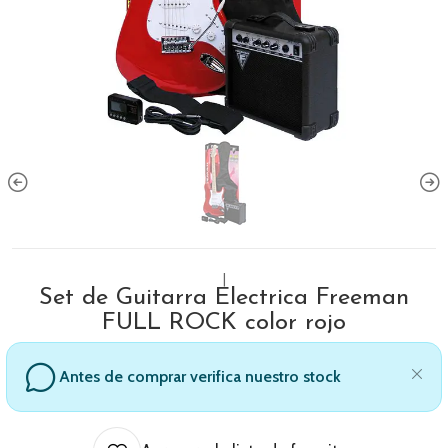
|
Set de Guitarra Electrica Freeman
FULL ROCK color rojo
Antes de comprar verifica nuestro stock