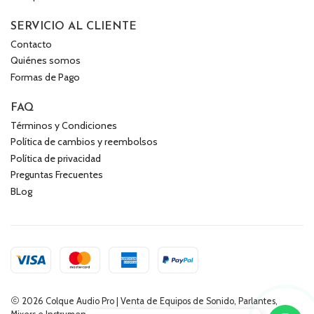
SERVICIO AL CLIENTE
Contacto
Quiénes somos
Formas de Pago
FAQ
Términos y Condiciones
Política de cambios y reembolsos
Política de privacidad
Preguntas Frecuentes
BLog
2026 Colque Audio Pro | Venta de Equipos de Sonido, Parlantes,