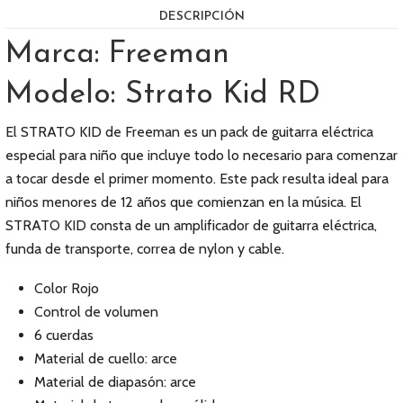
DESCRIPCIÓN
Marca: Freeman
Modelo: Strato Kid RD
El STRATO KID de Freeman es un pack de guitarra eléctrica
especial para niño que incluye todo lo necesario para comenzar
a tocar desde el primer momento. Este pack resulta ideal para
niños menores de 12 años que comienzan en la música. El
STRATO KID consta de un amplificador de guitarra eléctrica,
funda de transporte, correa de nylon y cable.
Color Rojo
Control de volumen
6 cuerdas
Material de cuello: arce
Material de diapasón: arce