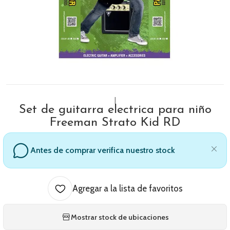
|
Set de guitarra electrica para niño
Freeman Strato Kid RD
Antes de comprar verifica nuestro stock
Agregar a la lista de favoritos
Mostrar stock de ubicaciones