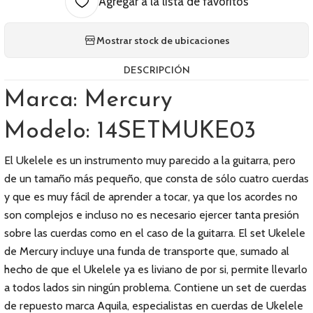
Agregar a la lista de favoritos
Mostrar stock de ubicaciones
DESCRIPCIÓN
Marca: Mercury
Modelo: 14SETMUKE03
El Ukelele es un instrumento muy parecido a la guitarra, pero
de un tamaño más pequeño, que consta de sólo cuatro cuerdas
y que es muy fácil de aprender a tocar, ya que los acordes no
son complejos e incluso no es necesario ejercer tanta presión
sobre las cuerdas como en el caso de la guitarra. El set Ukelele
de Mercury incluye una funda de transporte que, sumado al
hecho de que el Ukelele ya es liviano de por si, permite llevarlo
a todos lados sin ningún problema. Contiene un set de cuerdas
de repuesto marca Aquila, especialistas en cuerdas de Ukelele