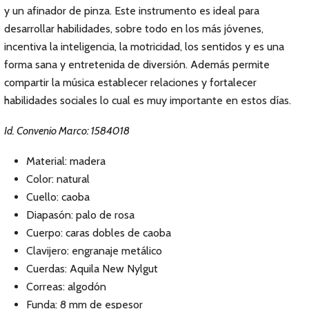
y un afinador de pinza. Este instrumento es ideal para
desarrollar habilidades, sobre todo en los más jóvenes,
incentiva la inteligencia, la motricidad, los sentidos y es una
forma sana y entretenida de diversión. Además permite
compartir la música establecer relaciones y fortalecer
habilidades sociales lo cual es muy importante en estos días.
Id. Convenio Marco: 1584018
Material: madera
Color: natural
Cuello: caoba
Diapasón: palo de rosa
Cuerpo: caras dobles de caoba
Clavijero: engranaje metálico
Cuerdas: Aquila New Nylgut
Correas: algodón
Funda: 8 mm de espesor