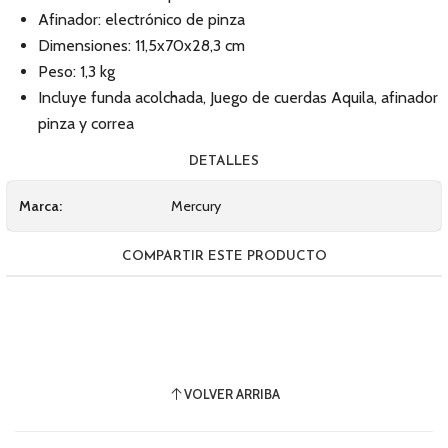
Afinador: electrónico de pinza
Dimensiones: 11,5x70x28,3 cm
Peso: 1,3 kg
Incluye funda acolchada, Juego de cuerdas Aquila, afinador
pinza y correa
DETALLES
Marca:
Mercury
COMPARTIR ESTE PRODUCTO
VOLVER ARRIBA