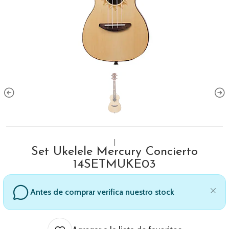
|
Set Ukelele Mercury Concierto
14SETMUKE03
Antes de comprar verifica nuestro stock