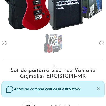
|
Set de guitarra electrica Yamaha
Gigmaker ERG121GPII-MR
Antes de comprar verifica nuestro stock