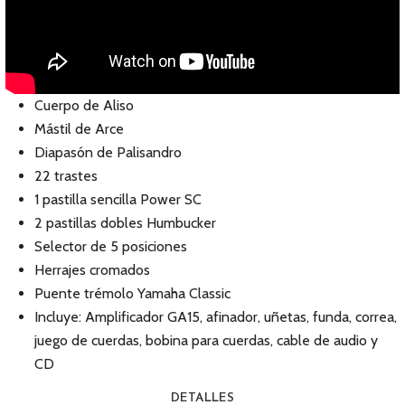
Cuerpo de Aliso
Mástil de Arce
Diapasón de Palisandro
22 trastes
1 pastilla sencilla Power SC
2 pastillas dobles Humbucker
Selector de 5 posiciones
Herrajes cromados
Puente trémolo Yamaha Classic
Incluye: Amplificador GA15, afinador, uñetas, funda, correa,
juego de cuerdas, bobina para cuerdas, cable de audio y
CD
DETALLES