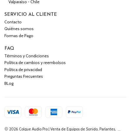
Valparaíso - Chile
SERVICIO AL CLIENTE
Contacto
Quiénes somos
Formas de Pago
FAQ
Términos y Condiciones
Política de cambios y reembolsos
Política de privacidad
Preguntas Frecuentes
BLog
2026 Colque Audio Pro | Venta de Equipos de Sonido, Parlantes,