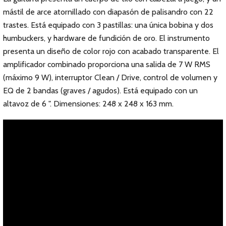
mástil de arce atornillado con diapasón de palisandro con 22
trastes. Está equipado con 3 pastillas: una única bobina y dos
humbuckers, y hardware de fundición de oro. El instrumento
presenta un diseño de color rojo con acabado transparente. El
amplificador combinado proporciona una salida de 7 W RMS
(máximo 9 W), interruptor Clean / Drive, control de volumen y
EQ de 2 bandas (graves / agudos). Está equipado con un
altavoz de 6 ". Dimensiones: 248 x 248 x 163 mm.