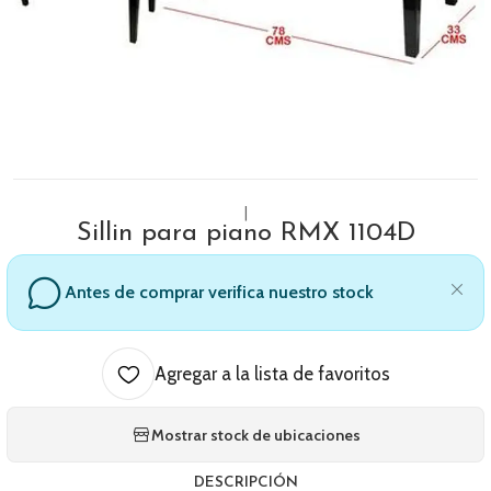
|
Sillin para piano RMX 1104D
Antes de comprar verifica nuestro stock
Agregar a la lista de favoritos
Mostrar stock de ubicaciones
DESCRIPCIÓN