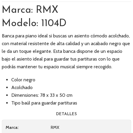
Marca: RMX
Modelo: 1104D
Banca para piano ideal si buscas un asiento cómodo acolchado,
con material resistente de alta calidad y un acabado negro que
le da un toque elegante. Esta banca dispone de un espacio
bajo el asiento ideal para guardar tus partituras con lo que
podrás mantener tu espacio musical siempre recogido.
Color negro
Acolchado
Dimensiones: 78 x 33 x 50 cm
Tipo baúl para guardar partituras
DETALLES
Marca:
RMX