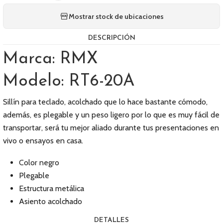
Mostrar stock de ubicaciones
DESCRIPCIÓN
Marca: RMX
Modelo: RT6-20A
Sillín para teclado, acolchado que lo hace bastante cómodo,
además, es plegable y un peso ligero por lo que es muy fácil de
transportar, será tu mejor aliado durante tus presentaciones en
vivo o ensayos en casa.
Color negro
Plegable
Estructura metálica
Asiento acolchado
DETALLES