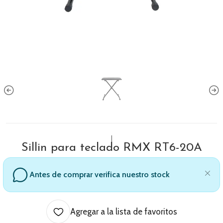
|
Sillin para teclado RMX RT6-20A
Antes de comprar verifica nuestro stock
Agregar a la lista de favoritos