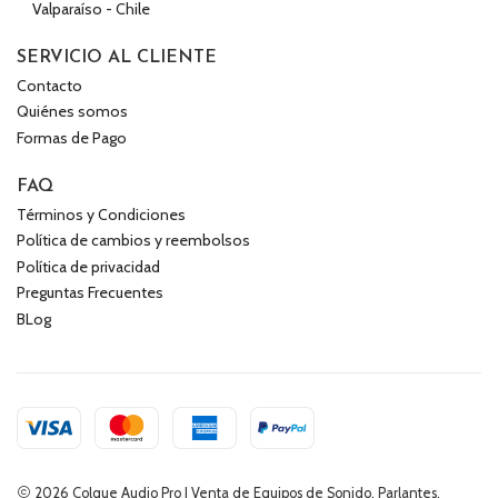
Valparaíso - Chile
SERVICIO AL CLIENTE
Contacto
Quiénes somos
Formas de Pago
FAQ
Términos y Condiciones
Política de cambios y reembolsos
Política de privacidad
Preguntas Frecuentes
BLog
2026 Colque Audio Pro | Venta de Equipos de Sonido, Parlantes,