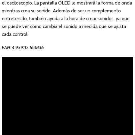
el osciloscopio. La pantalla OLED le mostrará la forma de onda
mientras crea su sonido. Además de ser un complemento
entretenido, también ayuda a la hora de crear sonidos, ya que
se puede ver cómo cambia el sonido a medida que se ajusta
cada control.
EAN: 4 959112 163836