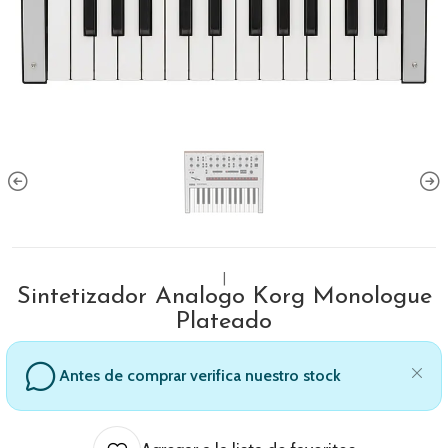
|
Sintetizador Analogo Korg Monologue
Plateado
Antes de comprar verifica nuestro stock