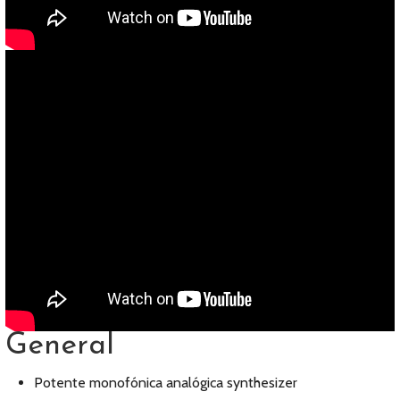
General
Potente monofónica analógica synthesizer