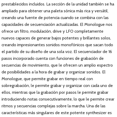
prestablecidos incluidos. La sección de la unidad también se ha
ampliado para obtener una paleta sónica más rica y versátil,
creando una fuente de potencia cuando se combina con las
capacidades de secuenciación actualizadas. El Monologue nos
ofrece un filtro, modulación, drive y LFO completamente
nuevos capaces de generar bajos potentes y brillantes solos,
creando impresionantes sonidos monofónicos que sacan todo
el partido de su diseño de una sola voz. El secuenciador de 16
pasos incorporado cuenta con funciones de grabación de
secuencias de movimiento, que le ofrecen un amplio espectro
de posibilidades a la hora de grabar y organizar sonidos. El
Monologue, que permite grabar en tiempo real con
sobregrabación, le permite grabar y organizar con cada uno de
ellos, mientras que la grabación por pasos le permite grabar
introduciendo notas consecutivamente, lo que le permite crear
ritmos y secuencias complejas sobre la marcha. Una de las
características más singulares de este potente synthesizer es