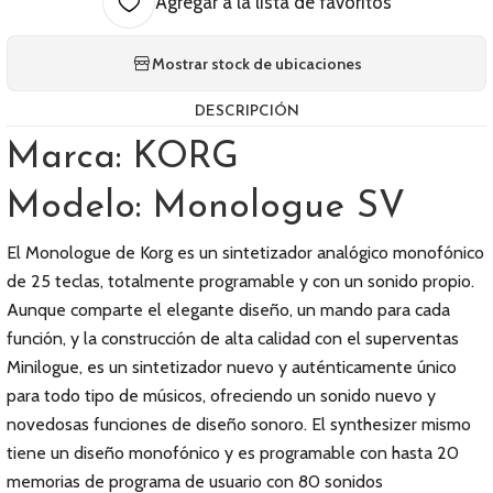
Agregar a la lista de favoritos
Mostrar stock de ubicaciones
DESCRIPCIÓN
Marca: KORG
Modelo: Monologue SV
El Monologue de Korg es un sintetizador analógico monofónico
de 25 teclas, totalmente programable y con un sonido propio.
Aunque comparte el elegante diseño, un mando para cada
función, y la construcción de alta calidad con el superventas
Minilogue, es un sintetizador nuevo y auténticamente único
para todo tipo de músicos, ofreciendo un sonido nuevo y
novedosas funciones de diseño sonoro. El synthesizer mismo
tiene un diseño monofónico y es programable con hasta 20
memorias de programa de usuario con 80 sonidos