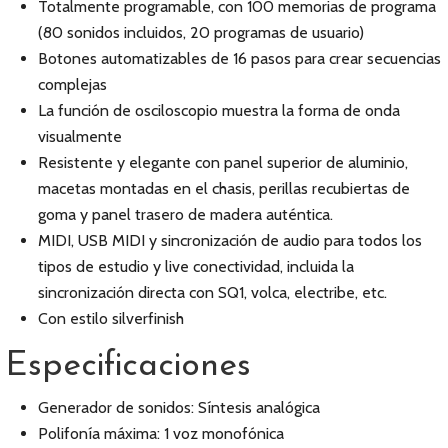
Totalmente programable, con 100 memorias de programa
(80 sonidos incluidos, 20 programas de usuario)
Botones automatizables de 16 pasos para crear secuencias
complejas
La función de osciloscopio muestra la forma de onda
visualmente
Resistente y elegante con panel superior de aluminio,
macetas montadas en el chasis, perillas recubiertas de
goma y panel trasero de madera auténtica.
MIDI, USB MIDI y sincronización de audio para todos los
tipos de estudio y live conectividad, incluida la
sincronización directa con SQ1, volca, electribe, etc.
Con estilo silverfinish
Especificaciones
Generador de sonidos: Síntesis analógica
Polifonía máxima: 1 voz monofónica