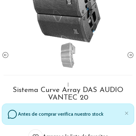
|
Sistema Curve Array DAS AUDIO
VANTEC 20
Antes de comprar verifica nuestro stock