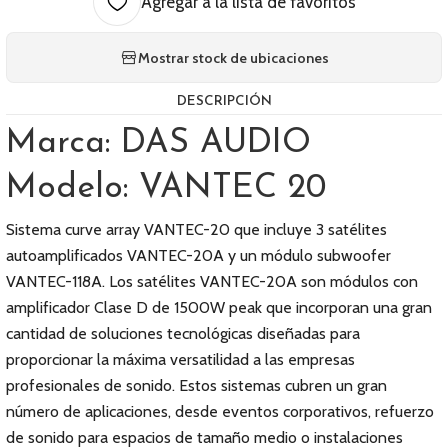
Agregar a la lista de favoritos
Mostrar stock de ubicaciones
DESCRIPCIÓN
Marca: DAS AUDIO
Modelo: VANTEC 20
Sistema curve array VANTEC-20 que incluye 3 satélites
autoamplificados VANTEC-20A y un módulo subwoofer
VANTEC-118A. Los satélites VANTEC-20A son módulos con
amplificador Clase D de 1500W peak que incorporan una gran
cantidad de soluciones tecnológicas diseñadas para
proporcionar la máxima versatilidad a las empresas
profesionales de sonido. Estos sistemas cubren un gran
número de aplicaciones, desde eventos corporativos, refuerzo
de sonido para espacios de tamaño medio o instalaciones