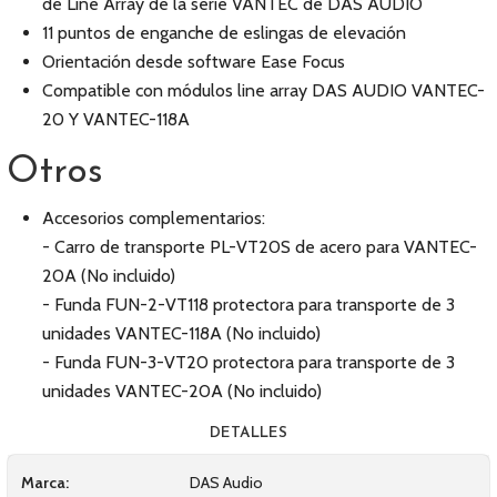
de Line Array de la serie VANTEC de DAS AUDIO
11 puntos de enganche de eslingas de elevación
Orientación desde software Ease Focus
Compatible con módulos line array DAS AUDIO VANTEC-
20 Y VANTEC-118A
Otros
Accesorios complementarios:
- Carro de transporte PL-VT20S de acero para VANTEC-
20A (No incluido)
- Funda FUN-2-VT118 protectora para transporte de 3
unidades VANTEC-118A (No incluido)
- Funda FUN-3-VT20 protectora para transporte de 3
unidades VANTEC-20A (No incluido)
DETALLES
Marca:
DAS Audio