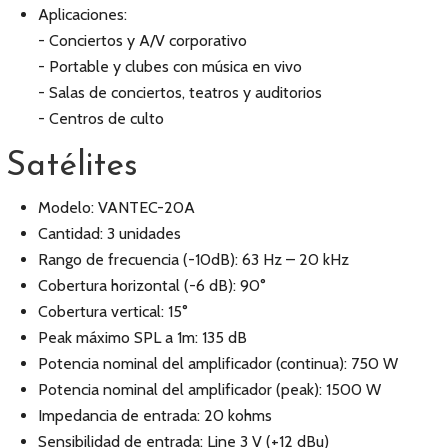
Aplicaciones:
- Conciertos y A/V corporativo
- Portable y clubes con música en vivo
- Salas de conciertos, teatros y auditorios
- Centros de culto
Satélites
Modelo: VANTEC-20A
Cantidad: 3 unidades
Rango de frecuencia (-10dB): 63 Hz – 20 kHz
Cobertura horizontal (-6 dB): 90°
Cobertura vertical: 15°
Peak máximo SPL a 1m: 135 dB
Potencia nominal del amplificador (continua): 750 W
Potencia nominal del amplificador (peak): 1500 W
Impedancia de entrada: 20 kohms
Sensibilidad de entrada: Line 3 V (+12 dBu)