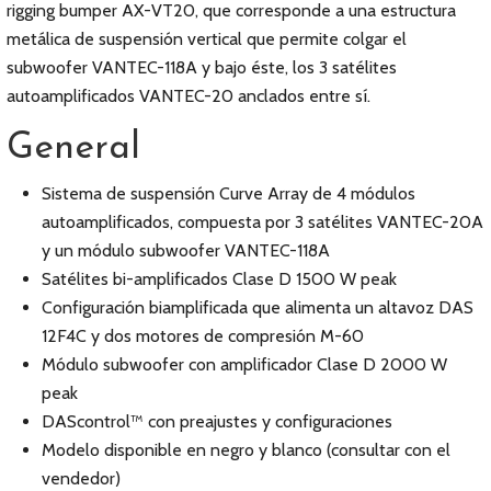
rigging bumper AX-VT20, que corresponde a una estructura
metálica de suspensión vertical que permite colgar el
subwoofer VANTEC-118A y bajo éste, los 3 satélites
autoamplificados VANTEC-20 anclados entre sí.
General
Sistema de suspensión Curve Array de 4 módulos
autoamplificados, compuesta por 3 satélites VANTEC-20A
y un módulo subwoofer VANTEC-118A
Satélites bi-amplificados Clase D 1500 W peak
Configuración biamplificada que alimenta un altavoz DAS
12F4C y dos motores de compresión M-60
Módulo subwoofer con amplificador Clase D 2000 W
peak
DAScontrol™ con preajustes y configuraciones
Modelo disponible en negro y blanco (consultar con el
vendedor)