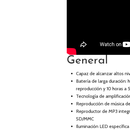
General
Capaz de alcanzar altos n
Batería de larga duración:
reproducción y 10 horas a 
Tecnología de amplificación
Reproducción de música de
Reproductor de MP3 integr
SD/MMC
Iluminación LED específica