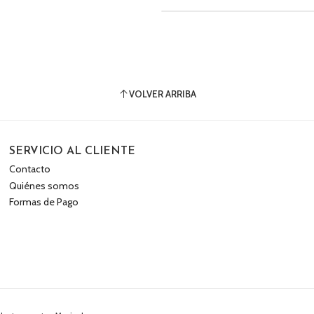
VOLVER ARRIBA
SERVICIO AL CLIENTE
Contacto
Quiénes somos
Formas de Pago