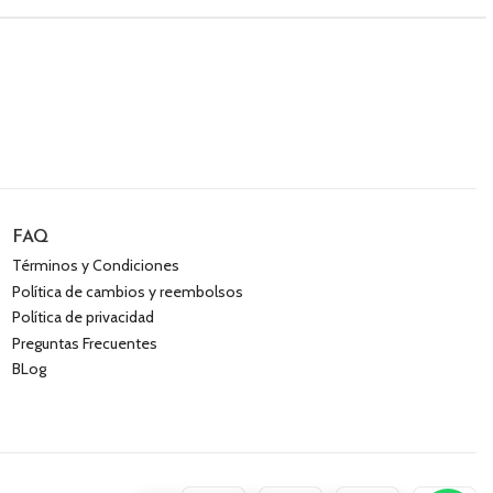
FAQ
Términos y Condiciones
Política de cambios y reembolsos
Política de privacidad
Preguntas Frecuentes
BLog