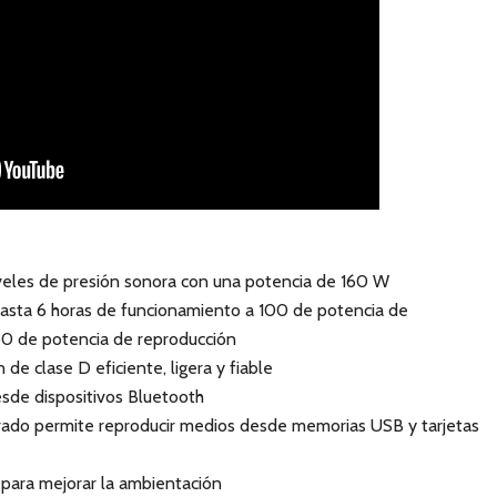
iveles de presión sonora con una potencia de 160 W
 hasta 6 horas de funcionamiento a 100 de potencia de
50 de potencia de reproducción
 de clase D eficiente, ligera y fiable
sde dispositivos Bluetooth
ado permite reproducir medios desde memorias USB y tarjetas
 para mejorar la ambientación