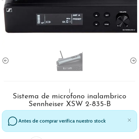
|
Sistema de microfono inalambrico
Sennheiser XSW 2-835-B
Antes de comprar verifica nuestro stock