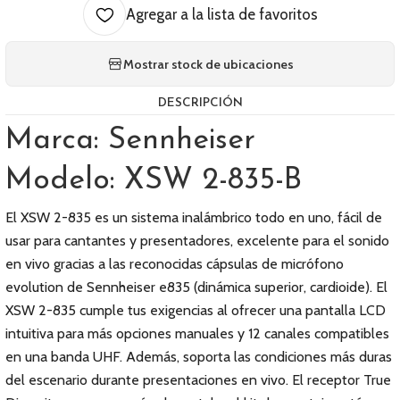
Agregar a la lista de favoritos
Mostrar stock de ubicaciones
DESCRIPCIÓN
Marca: Sennheiser
Modelo: XSW 2-835-B
El XSW 2-835 es un sistema inalámbrico todo en uno, fácil de
usar para cantantes y presentadores, excelente para el sonido
en vivo gracias a las reconocidas cápsulas de micrófono
evolution de Sennheiser e835 (dinámica superior, cardioide). El
XSW 2-835 cumple tus exigencias al ofrecer una pantalla LCD
intuitiva para más opciones manuales y 12 canales compatibles
en una banda UHF. Además, soporta las condiciones más duras
del escenario durante presentaciones en vivo. El receptor True