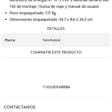
1 kit de montaje, 1 bolsa de viaje y manual de usuario
Peso empaquetado: 1,17 Kg
Dimensiones empaquetado: 34,7 x 8,6 x 34,5 cm
DETALLES
Marca:
Sennheiser
COMPARTIR ESTE PRODUCTO
VOLVER ARRIBA
CONTÁCTANOS