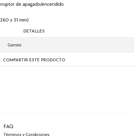
nterruptor de apagado/encendido
 (260 x 51 mm)
DETALLES
Gemini
COMPARTIR ESTE PRODUCTO
FAQ
Términos y Condiciones