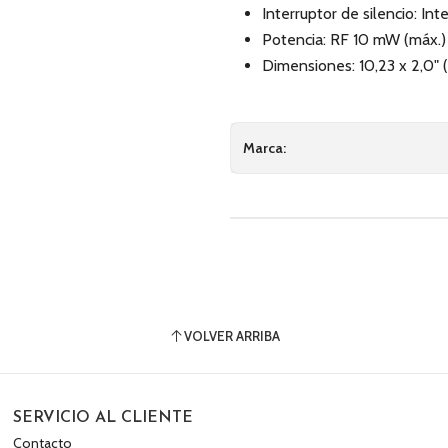
Interruptor de silencio: I
Potencia: RF 10 mW (máx.)
Dimensiones: 10,23 x 2,0"
Marca:
VOLVER ARRIBA
SERVICIO AL CLIENTE
Contacto