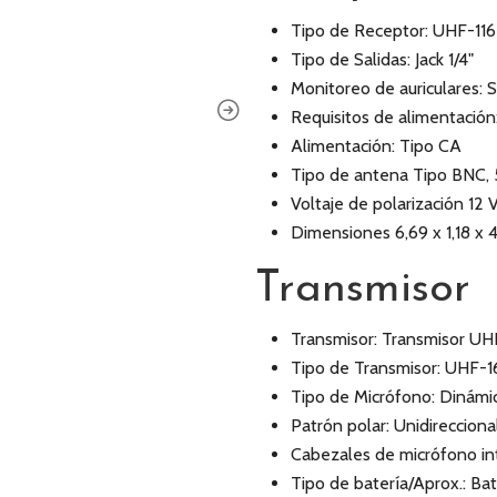
Tipo de Receptor: UHF-116
Tipo de Salidas: Jack 1/4"
Monitoreo de auriculares: S
Requisitos de alimentación
Alimentación: Tipo CA
Tipo de antena Tipo BNC,
Voltaje de polarización 12
Dimensiones 6,69 x 1,18 x 
Transmisor
Transmisor: Transmisor 
Tipo de Transmisor: UHF-1
Tipo de Micrófono: Dinámi
Patrón polar: Unidireccional
Cabezales de micrófono in
Tipo de batería/Aprox.: Bate