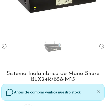
|
Sistema Inalambrico de Mano Shure
BLX24R/B58-M15
Antes de comprar verifica nuestro stock