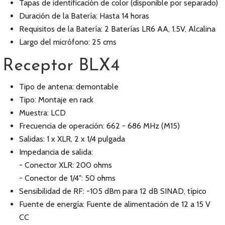
Tapas de identificación de color (disponible por separado)
Duración de la Batería: Hasta 14 horas
Requisitos de la Batería: 2 Baterías LR6 AA, 1.5V, Alcalina
Largo del micrófono: 25 cms
Receptor BLX4
Tipo de antena: demontable
Tipo: Montaje en rack
Muestra: LCD
Frecuencia de operación: 662 - 686 MHz (M15)
Salidas: 1 x XLR, 2 x 1/4 pulgada
Impedancia de salida:
- Conector XLR: 200 ohms
- Conector de 1/4": 50 ohms
Sensibilidad de RF: -105 dBm para 12 dB SINAD, típico
Fuente de energía: Fuente de alimentación de 12 a 15 V
CC