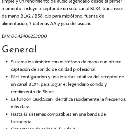
simple y un rendimiento de audio legendario desde el primer
momento. Incluye receptor de un solo canal BLX4, transmisor
de mano BLX2 / B58, clip para micrófono, fuente de
alimentación, 2 baterías AA y guía del usuario.
EAN: 0042406253000
General
Sistema inalámbrico con micrófono de mano que ofrece
captación de sonido de calidad profesional
Fácil configuración y una interfaz intuitiva del receptor de
un canal BLX4, para lograr el legendario sonido y
rendimiento de Shure
La función QuickScan, identifica rápidamente la frecuencia
más clara
Hasta 12 sistemas compatibles en una banda de
frecuencia