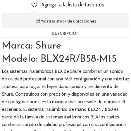
Agregar a la lista de favoritos
Mostrar stock de ubicaciones
DESCRIPCIÓN
Marca: Shure
Modelo: BLX24R/B58-M15
Los sistemas inalámbricos BLX de Shure combinan un sonido
de calidad profesional con una fácil configuración y una interfaz
intuitiva, para lograr el legendario sonido y rendimiento de
Shure. Construidos con precisión y disponibles en una variedad
de configuraciones, es la manera más accesible de dominar el
escenario. El sistema inalámbrico de mano BLX24 / B58 es
parte de la familia de sistemas inalámbricos BLX los cuales
combinan sonido de calidad profesional con una configuración