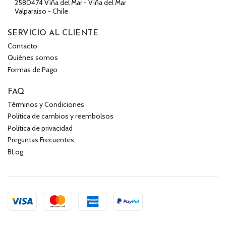
2580474 Viña del Mar - Viña del Mar
Valparaíso - Chile
SERVICIO AL CLIENTE
Contacto
Quiénes somos
Formas de Pago
FAQ
Términos y Condiciones
Política de cambios y reembolsos
Política de privacidad
Preguntas Frecuentes
BLog