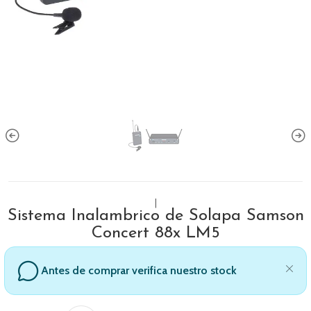
|
Sistema Inalambrico de Solapa Samson
Concert 88x LM5
Antes de comprar verifica nuestro stock