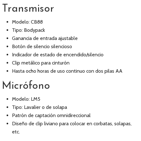
Transmisor
Modelo: CB88
Tipo: Bodypack
Ganancia de entrada ajustable
Botón de silencio silencioso
Indicador de estado de encendido/silencio
Clip metálico para cinturón
Hasta ocho horas de uso continuo con dos pilas AA
Micrófono
Modelo: LM5
Tipo: Lavalier o de solapa
Patrón de captación omnidireccional
Diseño de clip liviano para colocar en corbatas, solapas,
etc.