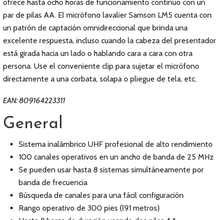
ofrece hasta ocho horas de funcionamiento continuo con un
par de pilas AA. El micrófono lavalier Samson LM5 cuenta con
un patrón de captación omnidireccional que brinda una
excelente respuesta, incluso cuando la cabeza del presentador
está girada hacia un lado o hablando cara a cara con otra
persona. Use el conveniente clip para sujetar el micrófono
directamente a una corbata, solapa o pliegue de tela, etc.
EAN: 809164223311
General
Sistema inalámbrico UHF profesional de alto rendimiento
100 canales operativos en un ancho de banda de 25 MHz
Se pueden usar hasta 8 sistemas simultáneamente por
banda de frecuencia
Búsqueda de canales para una fácil configuración
Rango operativo de 300 pies (l91 metros)