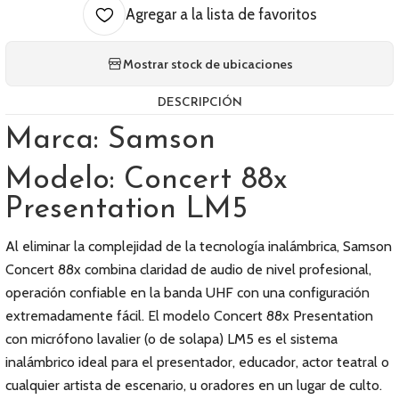
Agregar a la lista de favoritos
Mostrar stock de ubicaciones
DESCRIPCIÓN
Marca: Samson
Modelo: Concert 88x
Presentation LM5
Al eliminar la complejidad de la tecnología inalámbrica, Samson
Concert 88x combina claridad de audio de nivel profesional,
operación confiable en la banda UHF con una configuración
extremadamente fácil. El modelo Concert 88x Presentation
con micrófono lavalier (o de solapa) LM5 es el sistema
inalámbrico ideal para el presentador, educador, actor teatral o
cualquier artista de escenario, u oradores en un lugar de culto.