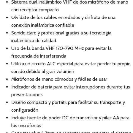
Sistema dual inalámbrico VHF de dos micrófono de mano
con receptor compacto
Olvídate de los cables enredados y disfruta de una
conexión inalámbrica confiable
Sonido claro y profesional gracias a su tecnología
inalámbrica de calidad
Uso de la banda VHF 170-790 MHz para evitar la
frecuencia de interferencia
Utiliza un circuito ALC especial para evitar perder tu propio
sonido debido al gran volumen
Micrófonos de mano cómodos y fáciles de usar
Indicador de batería para evitar interrupciones durante tus
presentaciones
Diseño compacto y portátil para facilitar su transporte y
configuración
Incluye fuente de poder DC de transmisor y pilas AA para
los micrófonos