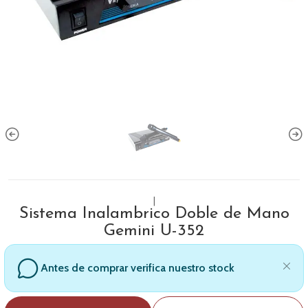
|
Sistema Inalambrico Doble de Mano
Gemini U-352
Antes de comprar verifica nuestro stock