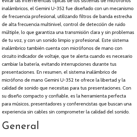
evitar las interferencias típicas de los sistemas de micrófonos
inalámbricos, el Gemini U-352 fue diseñado con un mecanismo
de frecuencia profesional, utilizando filtros de banda estrecha
de alta frecuencia multinivel, control de detección de ruido
múltiple, lo que garantiza una transmisión clara y sin problemas
de tu voz, y con un sonido limpio y profesional. Este sistema
inalámbrico también cuenta con micrófonos de mano con
circuito indicador de voltaje, que te alerta cuando es necesario
cambiar la batería, evitando interrupciones durante tus
presentaciones. En resumen, el sistema inalámbrico de
micrófono de mano Gemini U-352 te ofrece la libertad y la
calidad de sonido que necesitas para tus presentaciones. Con
su diseño compacto y confiable, es la herramienta perfecta
para músicos, presentadores y conferencistas que buscan una
experiencia sin cables sin comprometer la calidad del sonido.
General