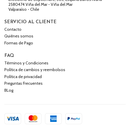
2580474 Viña del Mar - Viña del Mar
Valparaíso - Chile
SERVICIO AL CLIENTE
Contacto
Quiénes somos
Formas de Pago
FAQ
Términos y Condiciones
Política de cambios y reembolsos
Política de privacidad
Preguntas Frecuentes
BLog