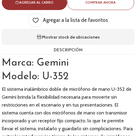
AGREGAR AL CARRO
COMPRAR AHORA
Agregar a la lista de favoritos
Mostrar stock de ubicaciones
DESCRIPCIÓN
Marca: Gemini
Modelo: U-352
El sistema inalámbrico doble de micrófono de mano U-352 de
Gemini brinda la flexibilidad necesaria para moverte sin
restricciones en el escenario y en tus presentaciones. El
sistema cuenta con dos micrófonos de mano con transmisor
incorporado y un receptor fijo compacto, lo que te permite
llevar el sistema, instalarlo y guardarlo sin complicaciones. Para