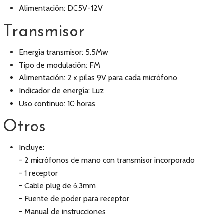
Alimentación: DC5V-12V
Transmisor
Energía transmisor: 5.5Mw
Tipo de modulación: FM
Alimentación: 2 x pilas 9V para cada micrófono
Indicador de energía: Luz
Uso continuo: 10 horas
Otros
Incluye:
- 2 micrófonos de mano con transmisor incorporado
- 1 receptor
- Cable plug de 6,3mm
- Fuente de poder para receptor
- Manual de instrucciones