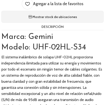
Agregar a la lista de favoritos
Mostrar stock de ubicaciones
DESCRIPCIÓN
Marca: Gemini
Modelo: UHF-02HL-S34
El sistema inalámbrico de solapa UHF-02HL proporciona
independencia ilimitada para utilizar su energía y movimientos
por todo el escenario sin ningún temor de cables colgantes. Es
un sistema de reproducción de voz de alta calidad fiable, con
buena claridad y con gran estabilidad de frecuencia, que
garantiza una conexión sólida y sin interrupciones. La
sensibilidad excepcional y un alto nivel de relación señal/ruido
(S/N) de más de 95dB aseguran una transmisión de audio