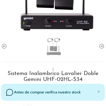
|
Sistema Inalambrico Lavalier Doble
Gemini UHF-02HL-S34
Antes de comprar verifica nuestro stock