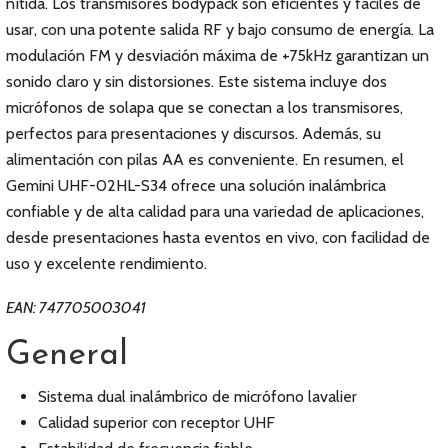
nítida. Los transmisores bodypack son eficientes y fáciles de
usar, con una potente salida RF y bajo consumo de energía. La
modulación FM y desviación máxima de +75kHz garantizan un
sonido claro y sin distorsiones. Este sistema incluye dos
micrófonos de solapa que se conectan a los transmisores,
perfectos para presentaciones y discursos. Además, su
alimentación con pilas AA es conveniente. En resumen, el
Gemini UHF-02HL-S34 ofrece una solución inalámbrica
confiable y de alta calidad para una variedad de aplicaciones,
desde presentaciones hasta eventos en vivo, con facilidad de
uso y excelente rendimiento.
EAN: 747705003041
General
Sistema dual inalámbrico de micrófono lavalier
Calidad superior con receptor UHF