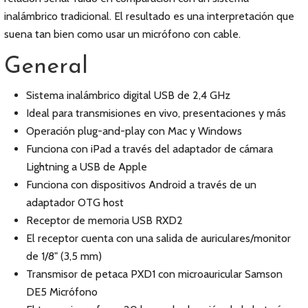
inalámbrico tradicional. El resultado es una interpretación que
suena tan bien como usar un micrófono con cable.
General
Sistema inalámbrico digital USB de 2,4 GHz
Ideal para transmisiones en vivo, presentaciones y más
Operación plug-and-play con Mac y Windows
Funciona con iPad a través del adaptador de cámara
Lightning a USB de Apple
Funciona con dispositivos Android a través de un
adaptador OTG host
Receptor de memoria USB RXD2
El receptor cuenta con una salida de auriculares/monitor
de 1/8" (3,5 mm)
Transmisor de petaca PXD1 con microauricular Samson
DE5 Micrófono