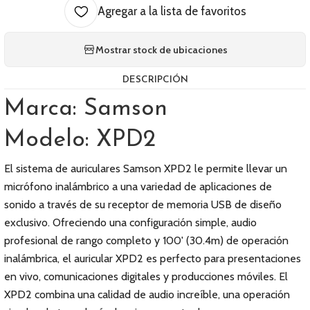
Agregar a la lista de favoritos
Mostrar stock de ubicaciones
DESCRIPCIÓN
Marca: Samson
Modelo: XPD2
El sistema de auriculares Samson XPD2 le permite llevar un
micrófono inalámbrico a una variedad de aplicaciones de
sonido a través de su receptor de memoria USB de diseño
exclusivo. Ofreciendo una configuración simple, audio
profesional de rango completo y 100' (30.4m) de operación
inalámbrica, el auricular XPD2 es perfecto para presentaciones
en vivo, comunicaciones digitales y producciones móviles. El
XPD2 combina una calidad de audio increíble, una operación