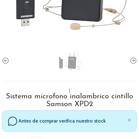
|
Sistema microfono inalambrico cintillo
Samson XPD2
Antes de comprar verifica nuestro stock