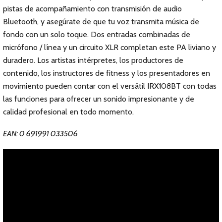
pistas de acompañamiento con transmisión de audio
Bluetooth, y asegúrate de que tu voz transmita música de
fondo con un solo toque. Dos entradas combinadas de
micrófono / línea y un circuito XLR completan este PA liviano y
duradero. Los artistas intérpretes, los productores de
contenido, los instructores de fitness y los presentadores en
movimiento pueden contar con el versátil IRX108BT con todas
las funciones para ofrecer un sonido impresionante y de
calidad profesional en todo momento.
EAN: 0 691991 033506