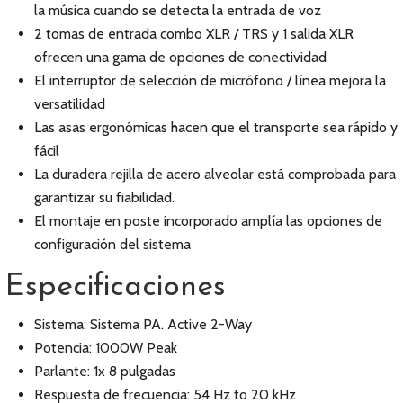
la música cuando se detecta la entrada de voz
2 tomas de entrada combo XLR / TRS y 1 salida XLR
ofrecen una gama de opciones de conectividad
El interruptor de selección de micrófono / línea mejora la
versatilidad
Las asas ergonómicas hacen que el transporte sea rápido y
fácil
La duradera rejilla de acero alveolar está comprobada para
garantizar su fiabilidad.
El montaje en poste incorporado amplía las opciones de
configuración del sistema
Especificaciones
Sistema: Sistema PA. Active 2-Way
Potencia: 1000W Peak
Parlante: 1x 8 pulgadas
Respuesta de frecuencia: 54 Hz to 20 kHz