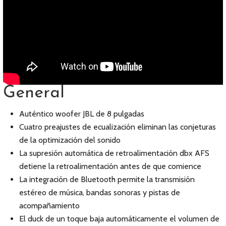
General
Auténtico woofer JBL de 8 pulgadas
Cuatro preajustes de ecualización eliminan las conjeturas
de la optimización del sonido
La supresión automática de retroalimentación dbx AFS
detiene la retroalimentación antes de que comience
La integración de Bluetooth permite la transmisión
estéreo de música, bandas sonoras y pistas de
acompañamiento
El duck de un toque baja automáticamente el volumen de