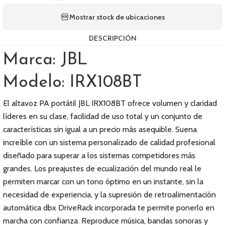
Mostrar stock de ubicaciones
DESCRIPCIÓN
Marca: JBL
Modelo: IRX108BT
El altavoz PA portátil JBL IRX108BT ofrece volumen y claridad
líderes en su clase, facilidad de uso total y un conjunto de
características sin igual a un precio más asequible. Suena
increíble con un sistema personalizado de calidad profesional
diseñado para superar a los sistemas competidores más
grandes. Los preajustes de ecualización del mundo real le
permiten marcar con un tono óptimo en un instante, sin la
necesidad de experiencia, y la supresión de retroalimentación
automática dbx DriveRack incorporada te permite ponerlo en
marcha con confianza. Reproduce música, bandas sonoras y