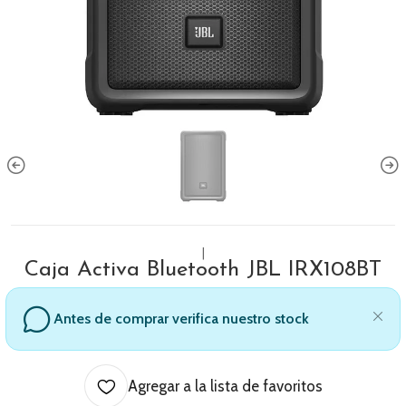
|
Caja Activa Bluetooth JBL IRX108BT
Antes de comprar verifica nuestro stock
Agregar a la lista de favoritos