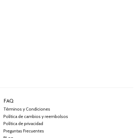
FAQ
Términos y Condiciones
Política de cambios y reembolsos
Política de privacidad
Preguntas Frecuentes
BLog