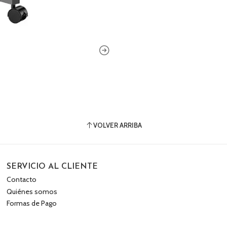
VOLVER ARRIBA
SERVICIO AL CLIENTE
Contacto
Quiénes somos
Formas de Pago