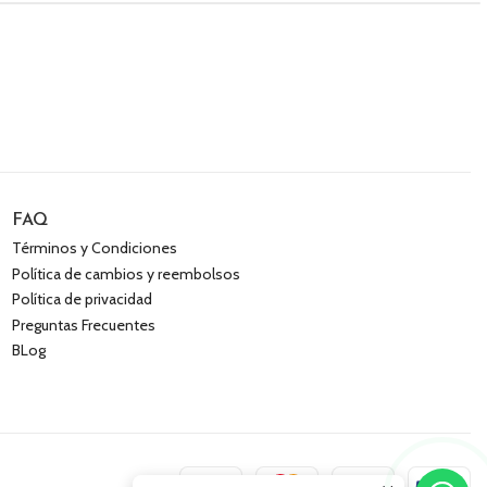
FAQ
Términos y Condiciones
Política de cambios y reembolsos
Política de privacidad
Preguntas Frecuentes
BLog