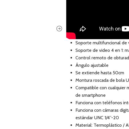
Soporte multifuncional de
Soporte de video 4 en 1: m
Control remoto de obturad
Ángulo ajustable
Se extiende hasta 50cm
Montura roscada de bola U
Compatible con cualquier 
de smartphone
Funciona con teléfonos int
Funciona con cámaras digit
estándar UNC 1/4”-20
Material: Termoplástico / A