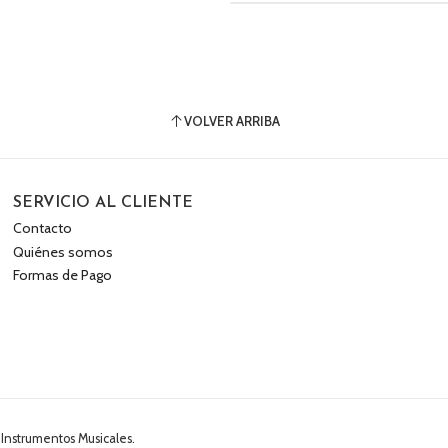
VOLVER ARRIBA
SERVICIO AL CLIENTE
Contacto
Quiénes somos
Formas de Pago
 Instrumentos Musicales.