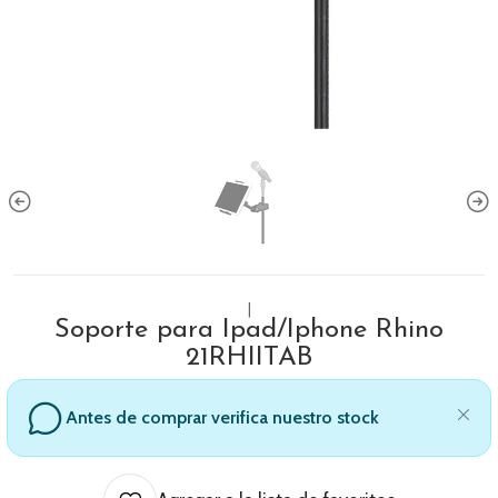
|
Soporte para Ipad/Iphone Rhino
21RHIITAB
Antes de comprar verifica nuestro stock