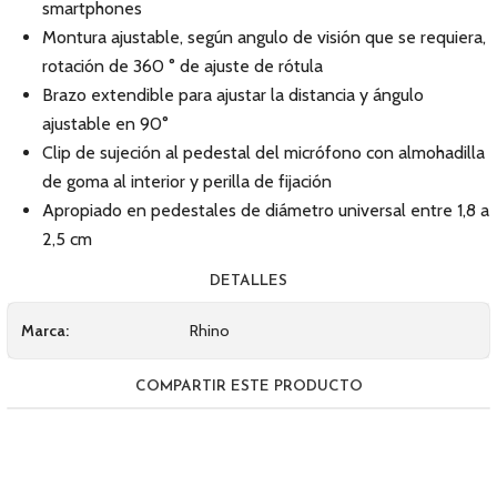
smartphones
Montura ajustable, según angulo de visión que se requiera,
rotación de 360 ° de ajuste de rótula
Brazo extendible para ajustar la distancia y ángulo
ajustable en 90°
Clip de sujeción al pedestal del micrófono con almohadilla
de goma al interior y perilla de fijación
Apropiado en pedestales de diámetro universal entre 1,8 a
2,5 cm
DETALLES
Marca:
Rhino
COMPARTIR ESTE PRODUCTO