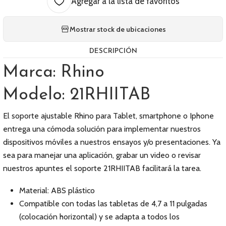
Agregar a la lista de favoritos
Mostrar stock de ubicaciones
DESCRIPCIÓN
Marca: Rhino
Modelo: 21RHIITAB
El soporte ajustable Rhino para Tablet, smartphone o Iphone
entrega una cómoda solución para implementar nuestros
dispositivos móviles a nuestros ensayos y/o presentaciones. Ya
sea para manejar una aplicación, grabar un video o revisar
nuestros apuntes el soporte 21RHIITAB facilitará la tarea.
Material: ABS plástico
Compatible con todas las tabletas de 4,7 a 11 pulgadas
(colocación horizontal) y se adapta a todos los