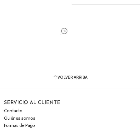
VOLVER ARRIBA
SERVICIO AL CLIENTE
Contacto
Quiénes somos
Formas de Pago