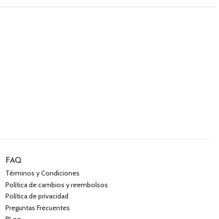
FAQ
Términos y Condiciones
Política de cambios y reembolsos
Política de privacidad
Preguntas Frecuentes
BLog