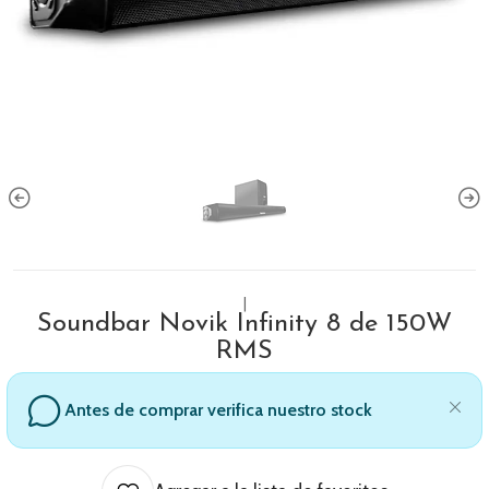
|
Soundbar Novik Infinity 8 de 150W
RMS
Antes de comprar verifica nuestro stock