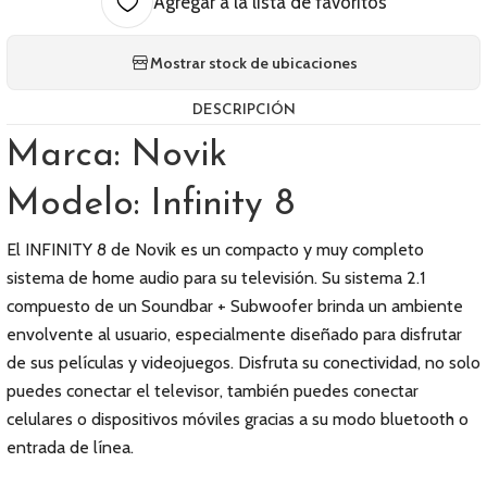
Agregar a la lista de favoritos
Mostrar stock de ubicaciones
DESCRIPCIÓN
Marca: Novik
Modelo: Infinity 8
El INFINITY 8 de Novik es un compacto y muy completo
sistema de home audio para su televisión. Su sistema 2.1
compuesto de un Soundbar + Subwoofer brinda un ambiente
envolvente al usuario, especialmente diseñado para disfrutar
de sus películas y videojuegos. Disfruta su conectividad, no solo
puedes conectar el televisor, también puedes conectar
celulares o dispositivos móviles gracias a su modo bluetooth o
entrada de línea.