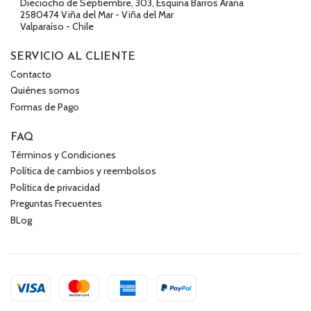
Dieciocho de Septiembre, 303, Esquina Barros Arana
2580474 Viña del Mar - Viña del Mar
Valparaíso - Chile
SERVICIO AL CLIENTE
Contacto
Quiénes somos
Formas de Pago
FAQ
Términos y Condiciones
Política de cambios y reembolsos
Política de privacidad
Preguntas Frecuentes
BLog