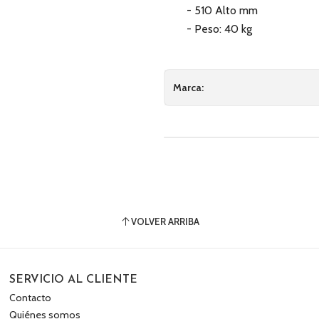
- 510 Alto mm
- Peso: 40 kg
Marca:
VOLVER ARRIBA
SERVICIO AL CLIENTE
Contacto
Quiénes somos