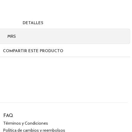
DETALLES
MRS
COMPARTIR ESTE PRODUCTO
FAQ
Términos y Condiciones
Política de cambios y reembolsos