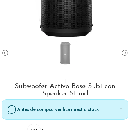
|
Subwoofer Activo Bose Sub1 con
Speaker Stand
Antes de comprar verifica nuestro stock