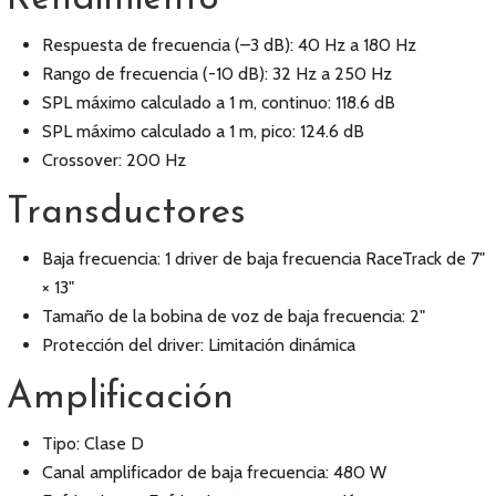
Respuesta de frecuencia (–3 dB): 40 Hz a 180 Hz
Rango de frecuencia (-10 dB): 32 Hz a 250 Hz
SPL máximo calculado a 1 m, continuo: 118.6 dB
SPL máximo calculado a 1 m, pico: 124.6 dB
Crossover: 200 Hz
Transductores
Baja frecuencia: 1 driver de baja frecuencia RaceTrack de 7"
× 13"
Tamaño de la bobina de voz de baja frecuencia: 2"
Protección del driver: Limitación dinámica
Amplificación
Tipo: Clase D
Canal amplificador de baja frecuencia: 480 W