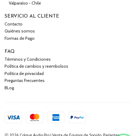
Valparaíso - Chile
SERVICIO AL CLIENTE
Contacto
Quiénes somos
Formas de Pago
FAQ
Términos y Condiciones
Política de cambios y reembolsos
Política de privacidad
Preguntas Frecuentes
BLog
2026 Colque Audio Pro | Venta de Equipos de Sonido, Parlantes,