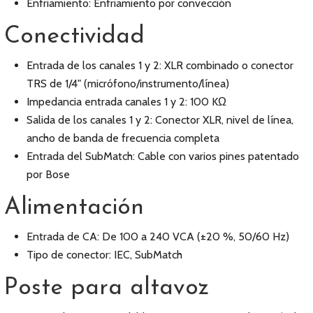
Enfriamiento: Enfriamiento por convección
Conectividad
Entrada de los canales 1 y 2: XLR combinado o conector
TRS de 1/4" (micrófono/instrumento/línea)
Impedancia entrada canales 1 y 2: 100 KΩ
Salida de los canales 1 y 2: Conector XLR, nivel de línea,
ancho de banda de frecuencia completa
Entrada del SubMatch: Cable con varios pines patentado
por Bose
Alimentación
Entrada de CA: De 100 a 240 VCA (±20 %, 50/60 Hz)
Tipo de conector: IEC, SubMatch
Poste para altavoz