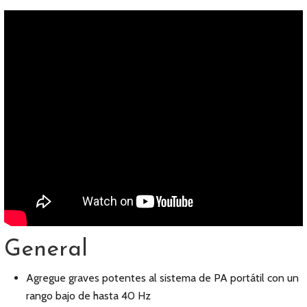
General
Agregue graves potentes al sistema de PA portátil con un
rango bajo de hasta 40 Hz