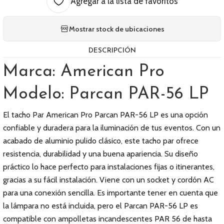
Agregar a la lista de favoritos
Mostrar stock de ubicaciones
DESCRIPCIÓN
Marca: American Pro
Modelo: Parcan PAR-56 LP
El tacho Par American Pro Parcan PAR-56 LP es una opción
confiable y duradera para la iluminación de tus eventos. Con un
acabado de aluminio pulido clásico, este tacho par ofrece
resistencia, durabilidad y una buena apariencia. Su diseño
práctico lo hace perfecto para instalaciones fijas o itinerantes,
gracias a su fácil instalación. Viene con un socket y cordón AC
para una conexión sencilla. Es importante tener en cuenta que
la lámpara no está incluida, pero el Parcan PAR-56 LP es
compatible con ampolletas incandescentes PAR 56 de hasta