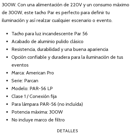
300W. Con una alimentación de 220V y un consumo máximo
de 300W, este tacho Par es perfecto para definir tu
iluminación y así realzar cualquier escenario o evento.
Tacho para luz incandescente Par 56
Acabado de aluminio pulido clásico
Resistencia, durabilidad y una buena apariencia
Opción confiable y duradera para la iluminación de tus
eventos
Marca: American Pro
Serie: Parcan
Modelo: PAR-56 LP
Clase 1 / Conexión fija
Para lámpara PAR-56 (no incluída)
Potencia máxima: 300W
No incluye marco de filtro
DETALLES