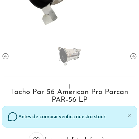
|
Tacho Par 56 American Pro Parcan
PAR-56 LP
Antes de comprar verifica nuestro stock