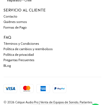
Valparaíso - Chile
SERVICIO AL CLIENTE
Contacto
Quiénes somos
Formas de Pago
FAQ
Términos y Condiciones
Política de cambios y reembolsos
Política de privacidad
Preguntas Frecuentes
BLog
2026 Colque Audio Pro | Venta de Equipos de Sonido, Parlantes,