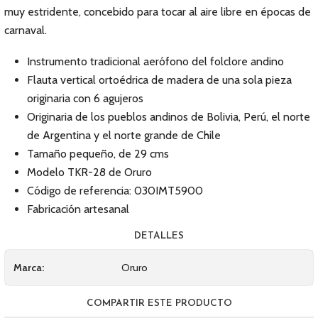
muy estridente, concebido para tocar al aire libre en épocas de
carnaval.
Instrumento tradicional aerófono del folclore andino
Flauta vertical ortoédrica de madera de una sola pieza
originaria con 6 agujeros
Originaria de los pueblos andinos de Bolivia, Perú, el norte
de Argentina y el norte grande de Chile
Tamaño pequeño, de 29 cms
Modelo TKR-28 de Oruro
Código de referencia: 030IMT5900
Fabricación artesanal
DETALLES
Marca:
Oruro
COMPARTIR ESTE PRODUCTO