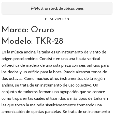
Mostrar stock de ubicaciones
DESCRIPCIÓN
Marca: Oruro
Modelo: TKR-28
En la música andina, la tarka es un instrumento de viento de
origen precolombino. Consiste en una una flauta vertical
ortoédrica de madera de una sola pieza con seis orificios para
los dedos y un orificio para la boca. Puede alcanzar tonos de
dos octavas. Como muchos otros instrumentos de la región
andina, se trata de un instrumento de uso colectivo. Un
conjunto de tarkeros forman una agrupación que se conoce
como tropa en las cuales utilizan dos o más tipos de tarka en
las que tocan la melodía simultáneamente formando una
armonización de quintas paralelas. Se trata de un instrumento