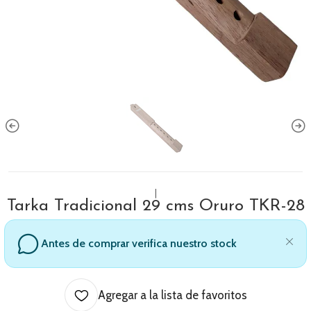
|
Tarka Tradicional 29 cms Oruro TKR-28
Antes de comprar verifica nuestro stock
Agregar a la lista de favoritos