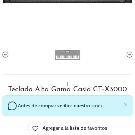
|
Teclado Alta Gama Casio CT-X3000
Antes de comprar verifica nuestro stock
Agregar a la lista de favoritos