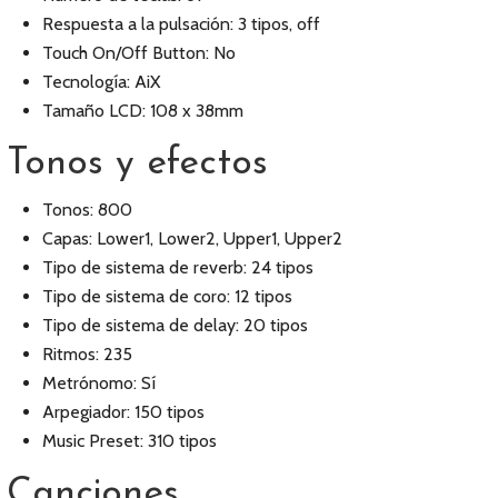
Respuesta a la pulsación: 3 tipos, off
Touch On/Off Button: No
Tecnología: AiX
Tamaño LCD: 108 x 38mm
Tonos y efectos
Tonos: 800
Capas: Lower1, Lower2, Upper1, Upper2
Tipo de sistema de reverb: 24 tipos
Tipo de sistema de coro: 12 tipos
Tipo de sistema de delay: 20 tipos
Ritmos: 235
Metrónomo: Sí
Arpegiador: 150 tipos
Music Preset: 310 tipos
Canciones