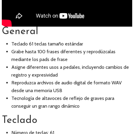
General
Teclado 61 teclas tamaño estándar
Grabe hasta 100 frases diferentes y reprodúzcalas
mediante los pads de frase
Asigne diferentes usos a pedales, incluyendo cambios de
registro y expresividad
Reproduzca archivos de audio digital de formato WAV
desde una memoria USB
Tecnología de altavoces de reflejo de graves para
conseguir un gran rango dinámico
Teclado
Número de teclas: 61