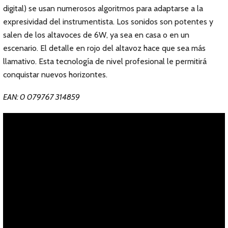
digital) se usan numerosos algoritmos para adaptarse a la
expresividad del instrumentista. Los sonidos son potentes y
salen de los altavoces de 6W, ya sea en casa o en un
escenario. El detalle en rojo del altavoz hace que sea más
llamativo. Esta tecnología de nivel profesional le permitirá
conquistar nuevos horizontes.
EAN: 0 079767 314859