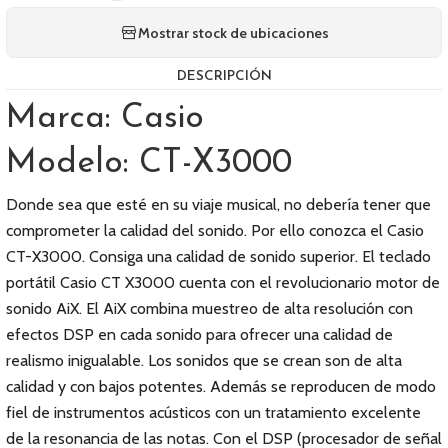
Mostrar stock de ubicaciones
DESCRIPCIÓN
Marca: Casio
Modelo: CT-X3000
Donde sea que esté en su viaje musical, no debería tener que
comprometer la calidad del sonido. Por ello conozca el Casio
CT-X3000. Consiga una calidad de sonido superior. El teclado
portátil Casio CT X3000 cuenta con el revolucionario motor de
sonido AiX. El AiX combina muestreo de alta resolución con
efectos DSP en cada sonido para ofrecer una calidad de
realismo inigualable. Los sonidos que se crean son de alta
calidad y con bajos potentes. Además se reproducen de modo
fiel de instrumentos acústicos con un tratamiento excelente
de la resonancia de las notas. Con el DSP (procesador de señal