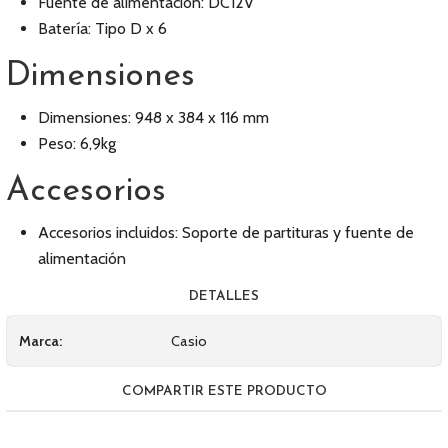
Fuente de alimentación: DC12V
Batería: Tipo D x 6
Dimensiones
Dimensiones: 948 x 384 x 116 mm
Peso: 6,9kg
Accesorios
Accesorios incluidos: Soporte de partituras y fuente de
alimentación
DETALLES
Marca:
Casio
COMPARTIR ESTE PRODUCTO