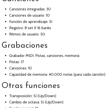
Canciones integradas: 30
Canciones de usuario: 10
Función de aprendizaje: Sí
Registro: 8 set X 16 banks
Ritmos de usuario: 50
Grabaciones
Grabador MIDI: Pistas, canciones, memoria
Pistas: 17
Canciones: 10
Capacidad de memoria: 40.000 notas (para cada canción)
Otras funciones
Transposición: Sí (Up/Down)
Cambio de octava: Sí (Up/Down)