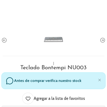
|
Teclado Bontempi NU003
Antes de comprar verifica nuestro stock
Agregar a la lista de favoritos