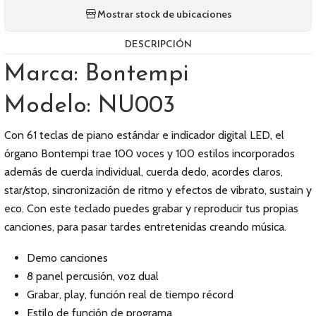
Mostrar stock de ubicaciones
DESCRIPCIÓN
Marca: Bontempi
Modelo: NU003
Con 61 teclas de piano estándar e indicador digital LED, el
órgano Bontempi trae 100 voces y 100 estilos incorporados
además de cuerda individual, cuerda dedo, acordes claros,
star/stop, sincronización de ritmo y efectos de vibrato, sustain y
eco. Con este teclado puedes grabar y reproducir tus propias
canciones, para pasar tardes entretenidas creando música.
Demo canciones
8 panel percusión, voz dual
Grabar, play, función real de tiempo récord
Estilo de función de programa