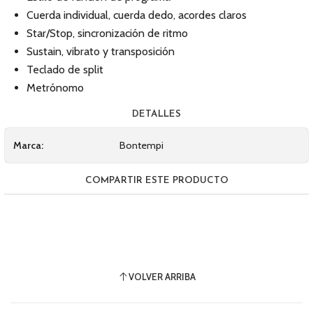
Cuerda individual, cuerda dedo, acordes claros
Star/Stop, sincronización de ritmo
Sustain, vibrato y transposición
Teclado de split
Metrónomo
DETALLES
Marca:
Bontempi
COMPARTIR ESTE PRODUCTO
VOLVER ARRIBA