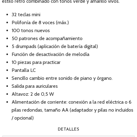
estilo retro combinado con tonos verde y amarillo vivos.
32 teclas mini
Polifonía de 8 voces (máx.)
100 tonos nuevos
50 patrones de acompañamiento
5 drumpads (aplicación de batería digital)
Función de desactivación de melodía
10 piezas para practicar
Pantalla LC
Sencillo cambio entre sonido de piano y órgano.
Salida para auriculares
Altavoz: 2 de 0,5 W
Alimentación de corriente: conexión a la red eléctrica o 6
pilas redondas, tamaño AA (adaptador y pilas no incluidos
/ opcional)
DETALLES