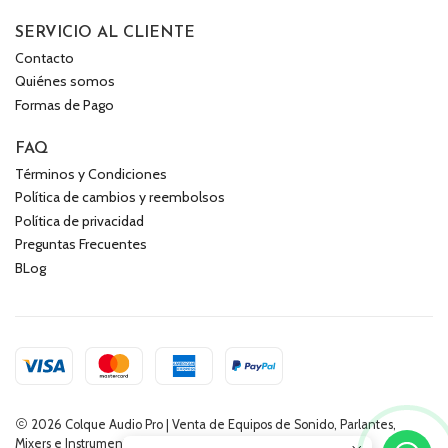
SERVICIO AL CLIENTE
Contacto
Quiénes somos
Formas de Pago
FAQ
Términos y Condiciones
Política de cambios y reembolsos
Política de privacidad
Preguntas Frecuentes
BLog
2026 Colque Audio Pro | Venta de Equipos de Sonido, Parlantes,
Mixers e Instrumentos Musicales.