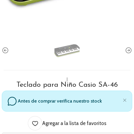
|
Teclado para Niño Casio SA-46
Antes de comprar verifica nuestro stock
Agregar a la lista de favoritos