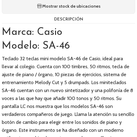
Mostrar stock de ubicaciones
DESCRIPCIÓN
Marca: Casio
Modelo: SA-46
Teclado 32 teclas mini modelo SA-46 de Casio, ideal para
llevar al colegio. Cuenta con 100 timbres, 50 ritmos, tecla de
ajuste de piano / órgano, 10 piezas de ejercicios, sistema de
entrenamiento Melody Cut y 5 drumpads. Los miniteclados
SA-46 cuentan con un nuevo sintetizador y una polifonía de 8
voces a las que hay que añadir 100 tonos y 50 ritmos. Su
pantalla LC nos muestra que los modelos SA-46 son
verdaderos compañeros de juego. Llama la atención su sencillo
botón de cambio para elegir entre los sonidos de piano y
órgano. Este instrumento se ha diseñado con un moderno