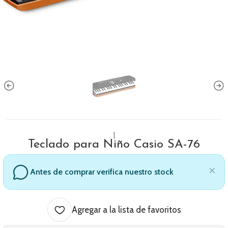
|
Teclado para Niño Casio SA-76
Antes de comprar verifica nuestro stock
Agregar a la lista de favoritos