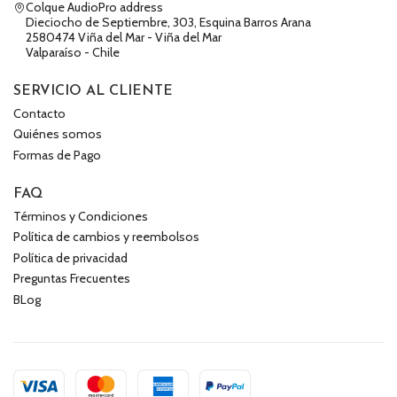
Colque AudioPro address
Dieciocho de Septiembre, 303, Esquina Barros Arana
2580474 Viña del Mar - Viña del Mar
Valparaíso - Chile
SERVICIO AL CLIENTE
Contacto
Quiénes somos
Formas de Pago
FAQ
Términos y Condiciones
Política de cambios y reembolsos
Política de privacidad
Preguntas Frecuentes
BLog