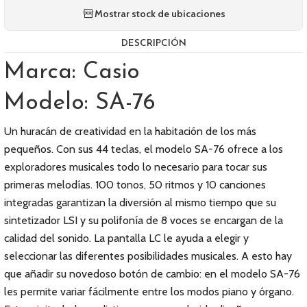
Mostrar stock de ubicaciones
DESCRIPCIÓN
Marca: Casio
Modelo: SA-76
Un huracán de creatividad en la habitación de los más
pequeños. Con sus 44 teclas, el modelo SA-76 ofrece a los
exploradores musicales todo lo necesario para tocar sus
primeras melodías. 100 tonos, 50 ritmos y 10 canciones
integradas garantizan la diversión al mismo tiempo que su
sintetizador LSI y su polifonía de 8 voces se encargan de la
calidad del sonido. La pantalla LC le ayuda a elegir y
seleccionar las diferentes posibilidades musicales. A esto hay
que añadir su novedoso botón de cambio: en el modelo SA-76
les permite variar fácilmente entre los modos piano y órgano.