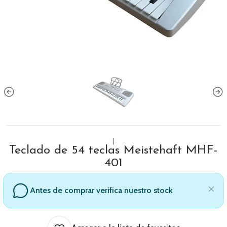
|
Teclado de 54 teclas Meistehaft MHF-
401
Antes de comprar verifica nuestro stock