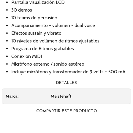
Pantalla visualización LCD
30 demos
10 teams de percusión
Acompañamiento - volumen - dual voice
Efectos sustain y vibrato
10 niveles de volúmen de ritmos ajustables
Programa de Ritmos grabables
Conexión MIDI
Micrófono externo / sonido estéreo
Incluye micrófono y transformador de 9 volts - 500 mA
DETALLES
Marca:
Meistehaft
COMPARTIR ESTE PRODUCTO