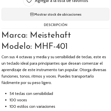
Agregar a la lista de favoritos
Mostrar stock de ubicaciones
DESCRIPCIÓN
Marca: Meistehaft
Modelo: MHF-401
Con sus 4 octavas y media y su sensibilidad de teclas, este es
un teclado ideal para principiantes que desean comenzar el
aprendizaje de este instrumento tan popular. Otorga diversas
funciones, tonos, ritmos y voces. Puedes transportarlo
fácilmente por su peso ligero.
54 teclas con sensibilidad
100 voces
100 estilos con variaciones