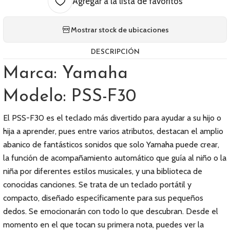
Agregar a la lista de favoritos
Mostrar stock de ubicaciones
DESCRIPCIÓN
Marca: Yamaha
Modelo: PSS-F30
El PSS-F30 es el teclado más divertido para ayudar a su hijo o
hija a aprender, pues entre varios atributos, destacan el amplio
abanico de fantásticos sonidos que solo Yamaha puede crear,
la función de acompañamiento automático que guía al niño o la
niña por diferentes estilos musicales, y una biblioteca de
conocidas canciones. Se trata de un teclado portátil y
compacto, diseñado específicamente para sus pequeños
dedos. Se emocionarán con todo lo que descubran. Desde el
momento en el que tocan su primera nota, puedes ver la