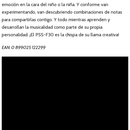
emoción en la cara del niño o la niña. Y conforme van
experimentando, van descubriendo combinaciones de notas
para compartirlas contigo. Y todo mientras aprenden y
desarrollan la musicalidad como parte de su propia
personalidad. ¡El PSS-F30 es la chispa de su llama creativa!
EAN: 0 899025 122299