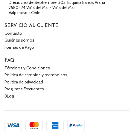
Dieciocho de Septiembre, 303, Esquina Barros Arana
2580474 Viña del Mar - Viña del Mar
Valparaíso - Chile
SERVICIO AL CLIENTE
Contacto
Quiénes somos
Formas de Pago
FAQ
Términos y Condiciones
Política de cambios y reembolsos
Política de privacidad
Preguntas Frecuentes
BLog