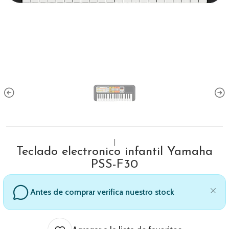
|
Teclado electronico infantil Yamaha
PSS-F30
Antes de comprar verifica nuestro stock