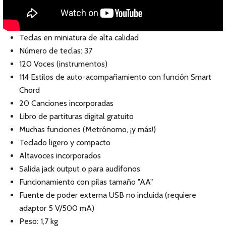
Teclas en miniatura de alta calidad
Número de teclas: 37
120 Voces (instrumentos)
114 Estilos de auto-acompañamiento con función Smart
Chord
20 Canciones incorporadas
Libro de partituras digital gratuito
Muchas funciones (Metrónomo, ¡y más!)
Teclado ligero y compacto
Altavoces incorporados
Salida jack output o para audífonos
Funcionamiento con pilas tamaño "AA"
Fuente de poder externa USB no incluida (requiere
adaptor 5 V/500 mA)
Peso: 1,7 kg