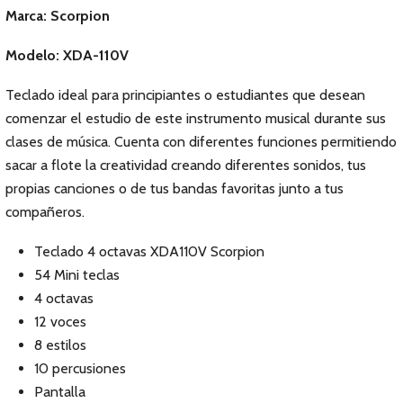
Marca: Scorpion
Modelo: XDA-110V
Teclado ideal para principiantes o estudiantes que desean
comenzar el estudio de este instrumento musical durante sus
clases de música. Cuenta con diferentes funciones permitiendo
sacar a flote la creatividad creando diferentes sonidos, tus
propias canciones o de tus bandas favoritas junto a tus
compañeros.
Teclado 4 octavas XDA110V Scorpion
54 Mini teclas
4 octavas
12 voces
8 estilos
10 percusiones
Pantalla