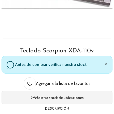
|
Teclado Scorpion XDA-110v
Antes de comprar verifica nuestro stock
Agregar a la lista de favoritos
Mostrar stock de ubicaciones
DESCRIPCIÓN