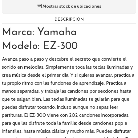
Mostrar stock de ubicaciones
DESCRIPCIÓN
Marca: Yamaha
Modelo: EZ-300
Avanza paso a paso y descubre el secreto que convierte el
sonido en melodías. Simplemente toca las teclas iluminadas y
crea música desde el primer día. Y si quieres avanzar, practica a
tu propio ritmo con las funciones de aprendizaje. Practica a
manos separadas, y trabaja las canciones por secciones hasta
que te salgan bien. Las teclas iluminadas te guiarán para que
puedas disfrutar tocando, incluso aunque no sepas leer
partituras. El EZ-300 viene con 202 canciones incorporadas,
para que las disfrute toda la familia; desde canciones pop e
infantiles, hasta música clásica y mucho más. Puedes disfrutar