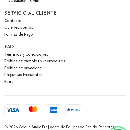
Valparaíso - Chile
SERVICIO AL CLIENTE
Contacto
Quiénes somos
Formas de Pago
FAQ
Términos y Condiciones
Política de cambios y reembolsos
Política de privacidad
Preguntas Frecuentes
BLog
2026 Colque Audio Pro | Venta de Equipos de Sonido, Parlantes,