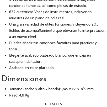
canciones famosas, así como piezas de estudio.
622 auténticas Voces de instrumentos, incluyendo
muestras de un piano de cola real.
Una gran variedad de útiles funciones, incluyendo 205
Estilos de acompañamiento que elevarán tu interpretación
a un nuevo nivel.
Puedes añadir tus canciones favoritas para practicar y
tocar.
Elegante acabado plateado blanco, que encaja en
cualquier habitación.
Acabado en color plateado
Dimensiones
Tamaño (ancho x alto x hondo): 945 x 118 x 369 mm
Peso: 4,8 Kg
DETALLES