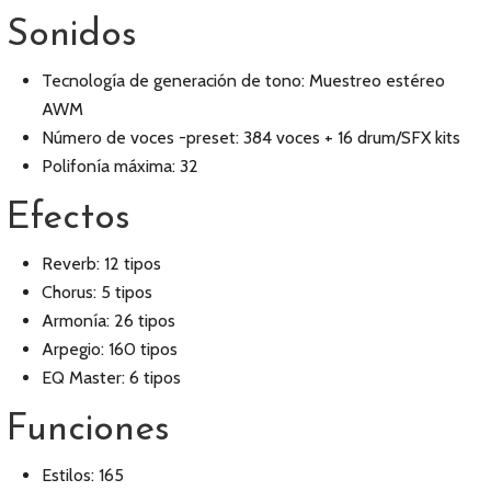
Sonidos
Tecnología de generación de tono: Muestreo estéreo
AWM
Número de voces -preset: 384 voces + 16 drum/SFX kits
Polifonía máxima: 32
Efectos
Reverb: 12 tipos
Chorus: 5 tipos
Armonía: 26 tipos
Arpegio: 160 tipos
EQ Master: 6 tipos
Funciones
Estilos: 165