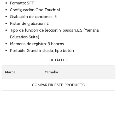
Formato: SFF
Configuración One Touch: sí
Grabación de canciones: 5
Pistas de grabación: 2
Tipo de función de lección: 9 pasos Y.E.S (Yamaha
Education Suite)
Memoria de registro: 9 bancos
Portable Grand: incluido, tipo botón
DETALLES
Marca:
Yamaha
COMPARTIR ESTE PRODUCTO