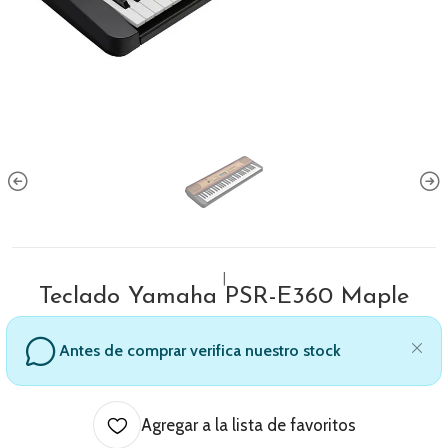
|
Teclado Yamaha PSR-E360 Maple
Antes de comprar verifica nuestro stock
Agregar a la lista de favoritos