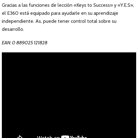
Gracias a las funciones de lección «Keys to Success» y «Y.E.S»,
el E360 está equipado para ayudarle en su aprendizaje
independiente. As, puede tener control total sobre su
desarrollo.
EAN: 0 889025 121828