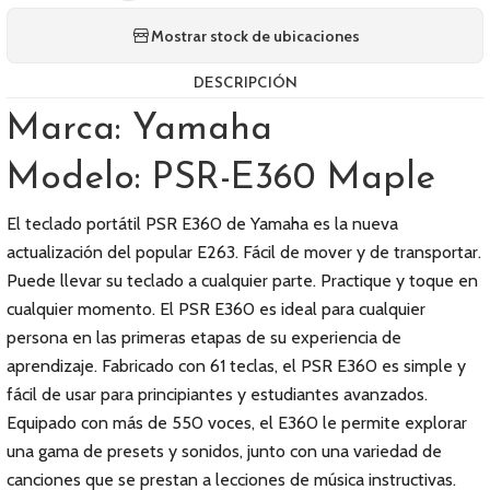
Mostrar stock de ubicaciones
DESCRIPCIÓN
Marca: Yamaha
Modelo: PSR-E360 Maple
El teclado portátil PSR E360 de Yamaha es la nueva
actualización del popular E263. Fácil de mover y de transportar.
Puede llevar su teclado a cualquier parte. Practique y toque en
cualquier momento. El PSR E360 es ideal para cualquier
persona en las primeras etapas de su experiencia de
aprendizaje. Fabricado con 61 teclas, el PSR E360 es simple y
fácil de usar para principiantes y estudiantes avanzados.
Equipado con más de 550 voces, el E360 le permite explorar
una gama de presets y sonidos, junto con una variedad de
canciones que se prestan a lecciones de música instructivas.