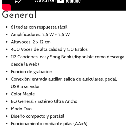
General
61 teclas con respuesta táctil
Amplificadores: 2,5 W + 2,5 W
Altavoces: 2 x 12 cm
400 Voces de alta calidad y 130 Estilos
112 Canciones, easy Song Book (disponible como descarga
desde la web)
Función de grabación
Conexión: entrada auxiliar, salida de auriculares, pedal,
USB a servidor
Color Maple
EQ General / Estéreo Ultra Ancho
Modo Duo
Diseño compacto y portátil
Funcionamiento mediante pilas (AAx6)