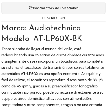
Mostrar stock de ubicaciones
DESCRIPCIÓN
Marca: Audiotechnica
Modelo: AT-LP60X-BK
Tanto si acaba de llegar al mundo del vinilo, está
redescubriendo una colección de discos olvidada durante años
o simplemente desea incorporar un tocadiscos para completar
su sistema, el tocadiscos de transmisión por correa totalmente
automático AT-LP60X es una opción excelente. Asequible y
fácil de utilizar, el tocadiscos reproduce discos tanto de 33-1/3
como de 45 rpm y, gracias a su preamplificador fonográfico
conmutable incorporado, puede conectarse directamente a su
equipo estéreo doméstico, altavoces con alimentación,
computadora y otros componentes, tengan o no una entrada