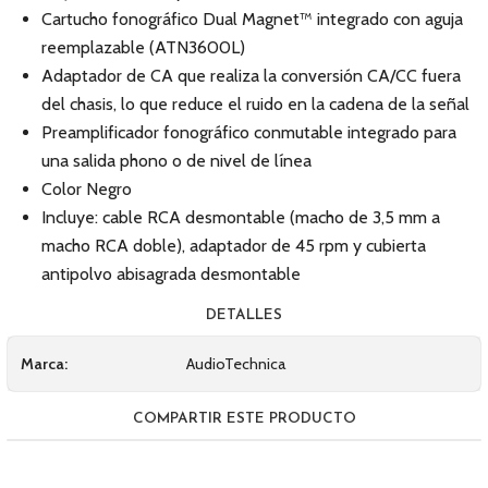
Cartucho fonográfico Dual Magnet™ integrado con aguja
reemplazable (ATN3600L)
Adaptador de CA que realiza la conversión CA/CC fuera
del chasis, lo que reduce el ruido en la cadena de la señal
Preamplificador fonográfico conmutable integrado para
una salida phono o de nivel de línea
Color Negro
Incluye: cable RCA desmontable (macho de 3,5 mm a
macho RCA doble), adaptador de 45 rpm y cubierta
antipolvo abisagrada desmontable
DETALLES
Marca:
AudioTechnica
COMPARTIR ESTE PRODUCTO