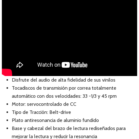
Disfrute del audio de alta fidelidad de sus vinilos
Tocadiscos de transmisión por correa totalmente
automático con dos velocidades: 33 -1/3 y 45 rpm
Motor: servocontrolado de CC
Tipo de Tracción: Belt-drive
Plato antiresonancia de aluminio fundido
Base y cabezal del brazo de lectura rediseñados para
mejorar la lectura y reducir la resonancia