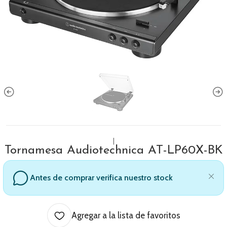
|
Tornamesa Audiotechnica AT-LP60X-BK
Antes de comprar verifica nuestro stock
Agregar a la lista de favoritos