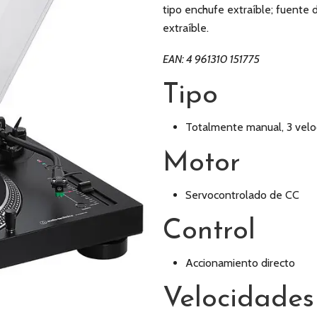
tipo enchufe extraíble; fuente 
extraíble.
EAN: 4 961310 151775
Tipo
Totalmente manual, 3 velo
Motor
Servocontrolado de CC
Control
Accionamiento directo
Velocidades