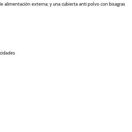
de alimentación externa; y una cubierta anti polvo con bisagras
cidades