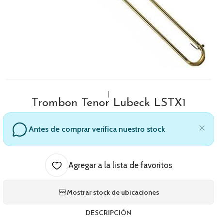
|
Trombon Tenor Lubeck LSTX1
Antes de comprar verifica nuestro stock
Agregar a la lista de favoritos
Mostrar stock de ubicaciones
DESCRIPCIÓN