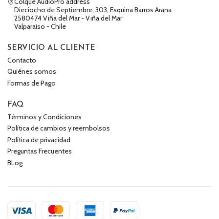
Colque AudioPro address
Dieciocho de Septiembre, 303, Esquina Barros Arana
2580474 Viña del Mar - Viña del Mar
Valparaíso - Chile
SERVICIO AL CLIENTE
Contacto
Quiénes somos
Formas de Pago
FAQ
Términos y Condiciones
Política de cambios y reembolsos
Política de privacidad
Preguntas Frecuentes
BLog