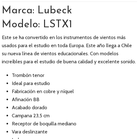
Marca: Lubeck
Modelo: LSTX1
Este se ha convertido en los instrumentos de vientos más
usados para el estudio en toda Europa. Este año llega a Chile
su nueva lí­nea de vientos educacionales. Con modelos
increíbles para el estudio de buena calidad y excelente sonido.
Trombón tenor
Ideal para estudio
Fabricación en cobre y níquel
Afinación BB
Acabado dorado
Campana 23,5 cm
Receptor de boquilla mediano
Vara deslinzante