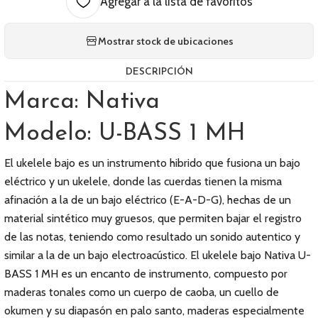
Agregar a la lista de favoritos
Mostrar stock de ubicaciones
DESCRIPCIÓN
Marca: Nativa
Modelo: U-BASS 1 MH
El ukelele bajo es un instrumento hibrido que fusiona un bajo
eléctrico y un ukelele, donde las cuerdas tienen la misma
afinación a la de un bajo eléctrico (E-A-D-G), hechas de un
material sintético muy gruesos, que permiten bajar el registro
de las notas, teniendo como resultado un sonido autentico y
similar a la de un bajo electroacústico. El ukelele bajo Nativa U-
BASS 1 MH es un encanto de instrumento, compuesto por
maderas tonales como un cuerpo de caoba, un cuello de
okumen y su diapasón en palo santo, maderas especialmente