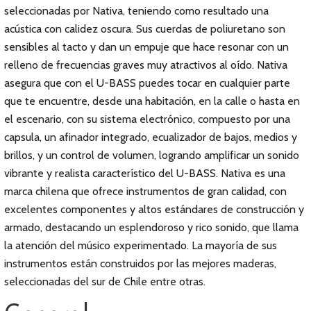
seleccionadas por Nativa, teniendo como resultado una
acústica con calidez oscura. Sus cuerdas de poliuretano son
sensibles al tacto y dan un empuje que hace resonar con un
relleno de frecuencias graves muy atractivos al oído. Nativa
asegura que con el U-BASS puedes tocar en cualquier parte
que te encuentre, desde una habitación, en la calle o hasta en
el escenario, con su sistema electrónico, compuesto por una
capsula, un afinador integrado, ecualizador de bajos, medios y
brillos, y un control de volumen, logrando amplificar un sonido
vibrante y realista característico del U-BASS. Nativa es una
marca chilena que ofrece instrumentos de gran calidad, con
excelentes componentes y altos estándares de construcción y
armado, destacando un esplendoroso y rico sonido, que llama
la atención del músico experimentado. La mayoría de sus
instrumentos están construidos por las mejores maderas,
seleccionadas del sur de Chile entre otras.