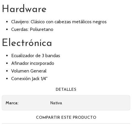
Hardware
Clavijero: Clásico con cabezas metálicos negros
Cuerdas: Poliuretano
Electrónica
Ecualizador de 3 bandas
Afinador incorporado
Volumen General
Conexión Jack 1/4"
DETALLES
Marca:
Nativa
COMPARTIR ESTE PRODUCTO