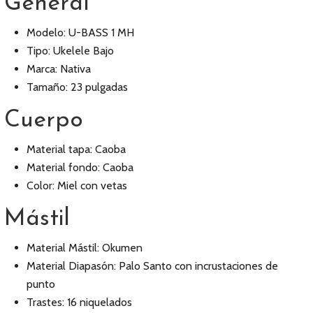
General
Modelo: U-BASS 1 MH
Tipo: Ukelele Bajo
Marca: Nativa
Tamaño: 23 pulgadas
Cuerpo
Material tapa: Caoba
Material fondo: Caoba
Color: Miel con vetas
Mástil
Material Mástil: Okumen
Material Diapasón: Palo Santo con incrustaciones de
punto
Trastes: 16 niquelados