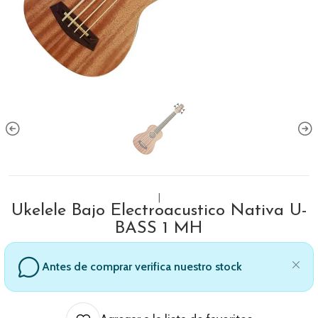
|
Ukelele Bajo Electroacustico Nativa U-
BASS 1 MH
Antes de comprar verifica nuestro stock