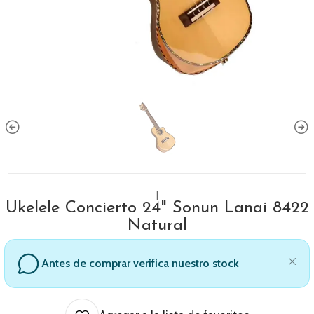
|
Ukelele Concierto 24" Sonun Lanai 8422
Natural
Antes de comprar verifica nuestro stock