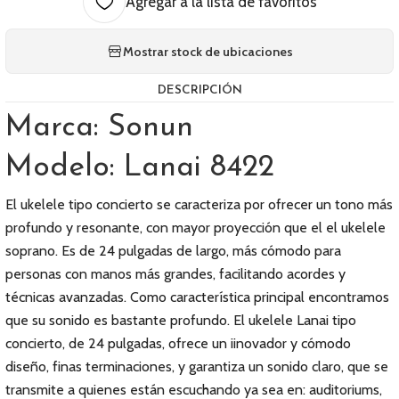
Agregar a la lista de favoritos
Mostrar stock de ubicaciones
DESCRIPCIÓN
Marca: Sonun
Modelo: Lanai 8422
El ukelele tipo concierto se caracteriza por ofrecer un tono más
profundo y resonante, con mayor proyección que el el ukelele
soprano. Es de 24 pulgadas de largo, más cómodo para
personas con manos más grandes, facilitando acordes y
técnicas avanzadas. Como característica principal encontramos
que su sonido es bastante profundo. El ukelele Lanai tipo
concierto, de 24 pulgadas, ofrece un iinovador y cómodo
diseño, finas terminaciones, y garantiza un sonido claro, que se
transmite a quienes están escuchando ya sea en: auditoriums,