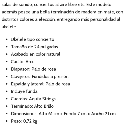
salas de sonido, conciertos al aire libre etc. Este modelo
además posee una bella terminación de madera en mate, con
distintos colores a elección, entregando más personalidad al
ukelele.
Ukelele tipo concierto
Tamaño de 24 pulgadas
Acabado en color natural
Cuello: Arce
Diapason: Palo de rosa
Clavijeros: Fundidos a presión
Espalda y lateral: Palo de rosa
Incluye funda
Cuerdas: Aquila Strings
Terminado: Alto Brillo
Dimensiones: Alto 61 cm x Fondo 7 cm x Ancho 21 cm
Peso: 0,72 kg