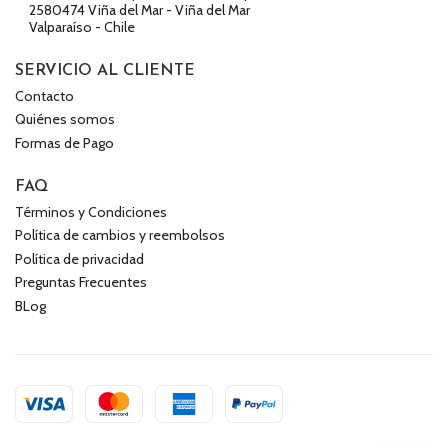
2580474 Viña del Mar - Viña del Mar
Valparaíso - Chile
SERVICIO AL CLIENTE
Contacto
Quiénes somos
Formas de Pago
FAQ
Términos y Condiciones
Política de cambios y reembolsos
Política de privacidad
Preguntas Frecuentes
BLog