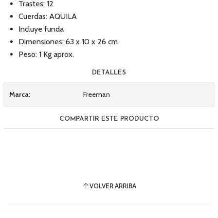
Trastes: 12
Cuerdas: AQUILA
Incluye funda
Dimensiones: 63 x 10 x 26 cm
Peso: 1 Kg aprox.
DETALLES
Marca:
Freeman
COMPARTIR ESTE PRODUCTO
VOLVER ARRIBA