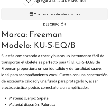
Agregar a la lista de favoritos
Mostrar stock de ubicaciones
DESCRIPCIÓN
Marca: Freeman
Modelo: KU-S-EQ/B
Si estás comenzando a tocar y buscas un instrumento fácil de
transportar el ukelele es perfecto para tí. El KU-S-EQ/B de
Freeman proporciona un sonido cálido y de tonalidad suave,
ideal para acompañamiento vocal. Cuenta con una construcción
de excelente calidad y una funda para protegerlo y, al ser
electroacústico, podrás conectarlo a un amplificador.
Material cuerpo: Sapele
Material diapasón: Palorosa