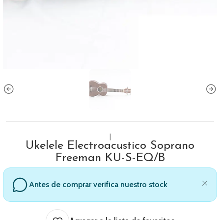
|
Ukelele Electroacustico Soprano
Freeman KU-S-EQ/B
Antes de comprar verifica nuestro stock